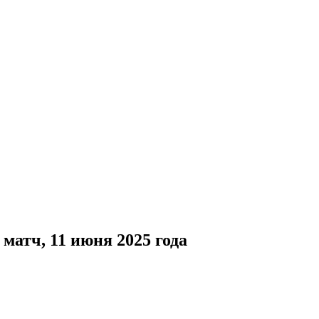
матч, 11 июня 2025 года