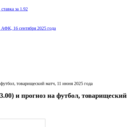
ставка за 1.92
к АФК, 16 сентября 2025 года
 футбол, товарищеский матч, 11 июня 2025 года
.00) и прогноз на футбол, товарищеский 