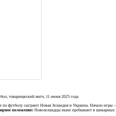
по футболу сыграют Новая Зеландия и Украина. Начало игры — 
ирное положение:
Новозеландцы ныне пребывают в шикарных ко