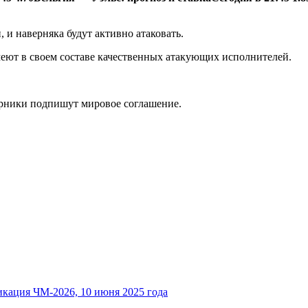
 и наверняка будут активно атаковать.
еют в своем составе качественных атакующих исполнителей.
ерники подпишут мировое соглашение.
фикация ЧМ-2026, 10 июня 2025 года