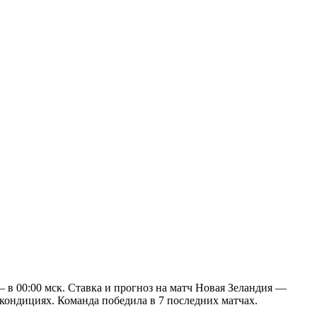
в 00:00 мск. Ставка и прогноз на матч Новая Зеландия —
ндициях. Команда победила в 7 последних матчах.