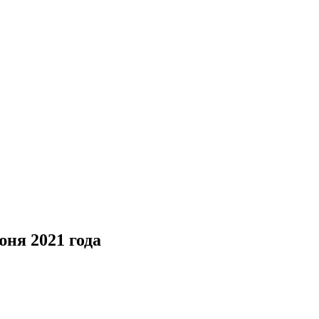
юня 2021 года