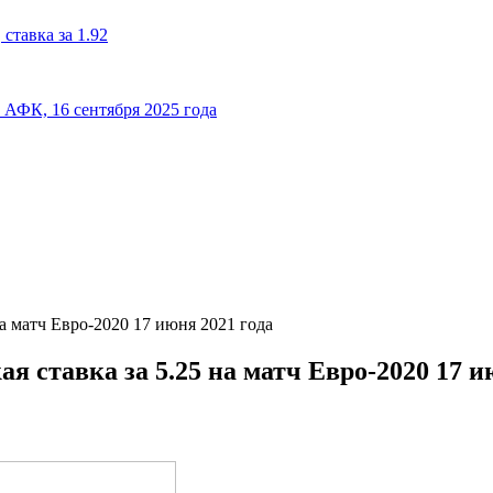
ставка за 1.92
к АФК, 16 сентября 2025 года
а матч Евро-2020 17 июня 2021 года
 ставка за 5.25 на матч Евро-2020 17 и