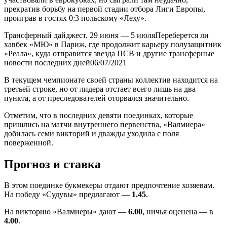
прекратив борьбу на первой стадии отбора Лиги Европы,
проиграв в гостях 0:3 польскому «Леху».
Трансферный дайджест. 29 июня — 5 июляПереберется ли
хавбек «МЮ» в Париж, где продолжит карьеру полузащитник
«Реала», куда отправится звезда ПСВ и другие трансферные
новости последних дней06/07/2021
В текущем чемпионате своей страны коллектив находится на
третьей строке, но от лидера отстает всего лишь на два
пункта, а от преследователей оторвался значительно.
Отметим, что в последних девяти поединках, которые
пришлись на матчи внутреннего первенства, «Валмиера»
добилась семи викторий и дважды уходила с поля
поверженной.
Прогноз и ставка
В этом поединке букмекеры отдают предпочтение хозяевам.
На победу «Судувы» предлагают —
1.45
.
На викторию «Валмиеры» дают —
6.00
, ничья оценена — в
4.00
.