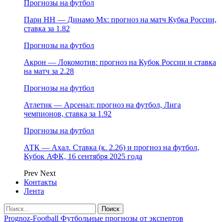
Прогнозы на футбол
Пари НН — Динамо Мх: прогноз на матч Кубка России,
ставка за 1.82
Прогнозы на футбол
Акрон — Локомотив: прогноз на Кубок России и ставка
на матч за 2.28
Прогнозы на футбол
Атлетик — Арсенал: прогноз на футбол, Лига
чемпионов, ставка за 1.92
Прогнозы на футбол
АТК — Ахал. Ставка (к. 2.26) и прогноз на футбол,
Кубок АФК, 16 сентября 2025 года
Prev
Next
Контакты
Лента
Prognoz-Football Футбольные прогнозы от экспертов