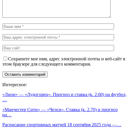
Сохраните мое имя, адрес электронной почты и веб-сайт в
этом браузере для следующего комментария.
Интересное:
«Лион» — «Лудогорец». Прогноз и ставка (к. 2.60) на футбол,
…
«Манчестер Сити» — «Челси». Ставка (к. 2.70) и прогноз
на…
Расписание спортивных матчей 18 сентября 2025 года —…