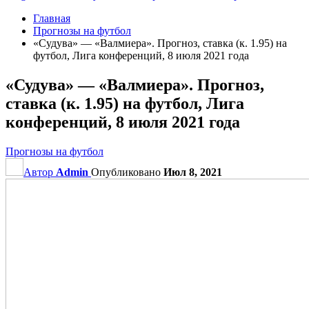
Главная
Прогнозы на футбол
«Судува» — «Валмиера». Прогноз, ставка (к. 1.95) на
футбол, Лига конференций, 8 июля 2021 года
«Судува» — «Валмиера». Прогноз,
ставка (к. 1.95) на футбол, Лига
конференций, 8 июля 2021 года
Прогнозы на футбол
Автор
Admin
Опубликовано
Июл 8, 2021