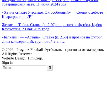
товарищеский матч, 11 июня 2024 года
«Хвича сыграл блестяще. Он особенный» — Семин о дебюте
Кварацхелии в ЛЧ
Женис — Тобол. Ставка (к. 2.20) и прогноз на футбол, Кубок
Казахстана, 29 мая 2025 года
«Балкани» — «Астана». Ставка (к. 2.50) и прогноз на футбол,
Лига конференций, групповой этап,…
© 2026 - Prognoz-Football Футбольные прогнозы от экспертов.
All Rights Reserved.
Website Design: Tim Corp.
Sign in