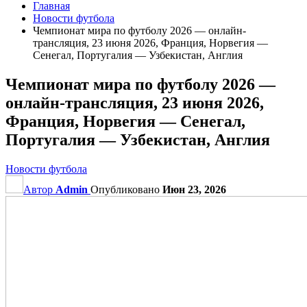
Главная
Новости футбола
Чемпионат мира по футболу 2026 — онлайн-
трансляция, 23 июня 2026, Франция, Норвегия —
Сенегал, Португалия — Узбекистан, Англия
Чемпионат мира по футболу 2026 —
онлайн-трансляция, 23 июня 2026,
Франция, Норвегия — Сенегал,
Португалия — Узбекистан, Англия
Новости футбола
Автор
Admin
Опубликовано
Июн 23, 2026