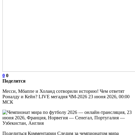
0
0
Поделится
Месси, Мбаппе и Холанд сотворили историю! Чем ответят
Роналду и Кейн? LIVE мегадня ЧМ-2026 23 июня 2026, 00:00
МСК
Поделиться Комментарии Следим за чемпионатом мира