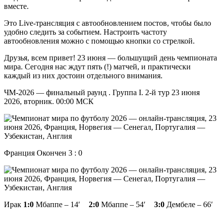
вместе.
Это Live-трансляция с автообновлением постов, чтобы было
удобно следить за событием. Настроить частоту
автообновления можно с помощью кнопки со стрелкой.
Друзья, всем привет! 23 июня — большущий день чемпионата
мира. Сегодня нас ждут пять (!) матчей, и практически
каждый из них достоин отдельного внимания.
ЧМ-2026 — финальный раунд . Группа I. 2-й тур 23 июня
2026, вторник. 00:00 МСК
Франция Окончен 3 : 0
Ирак
1:0
Мбаппе – 14′
2:0
Мбаппе – 54′
3:0
Дембеле – 66′