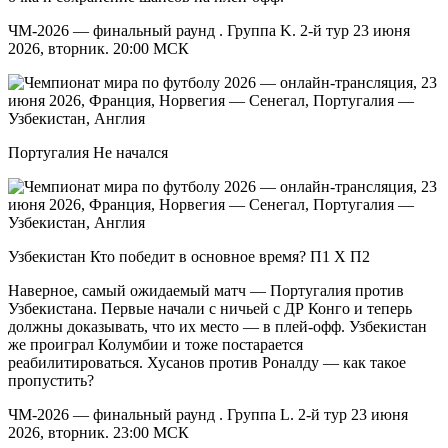
ЧМ-2026 — финальный раунд . Группа K. 2-й тур 23 июня
2026, вторник. 20:00 МСК
Португалия Не начался
Узбекистан Кто победит в основное время? П1 X П2
Наверное, самый ожидаемый матч — Португалия против
Узбекистана. Первые начали с ничьей с ДР Конго и теперь
должны доказывать, что их место — в плей-офф. Узбекистан
же проиграл Колумбии и тоже постарается
реабилитироваться. Хусанов против Роналду — как такое
пропустить?
ЧМ-2026 — финальный раунд . Группа L. 2-й тур 23 июня
2026, вторник. 23:00 МСК