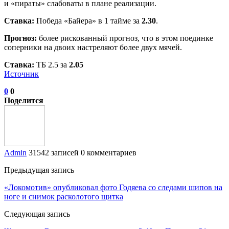
и «пираты» слабоваты в плане реализации.
Ставка:
Победа «Байера» в 1 тайме за
2.30
.
Прогноз:
более рискованный прогноз, что в этом поединке
соперники на двоих настреляют более двух мячей.
Ставка:
ТБ 2.5 за
2.05
Источник
0
0
Поделится
Admin
31542 записей
0 комментариев
Предыдущая запись
«Локомотив» опубликовал фото Годяева со следами шипов на
ноге и снимок расколотого щитка
Следующая запись