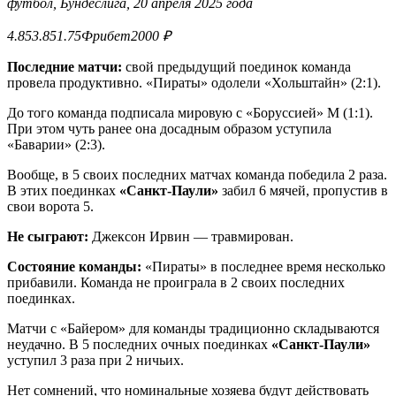
4.85
3.85
1.75
Фрибет
2000 ₽
Последние матчи:
свой предыдущий поединок команда
провела продуктивно. «Пираты» одолели «Хольштайн» (2:1).
До того команда подписала мировую с «Боруссией» М (1:1).
При этом чуть ранее она досадным образом уступила
«Баварии» (2:3).
Вообще, в 5 своих последних матчах команда победила 2 раза.
В этих поединках
«Санкт-Паули»
забил 6 мячей, пропустив в
свои ворота 5.
Не сыграют:
Джексон Ирвин — травмирован.
Состояние команды:
«Пираты» в последнее время несколько
прибавили. Команда не проиграла в 2 своих последних
поединках.
Матчи с «Байером» для команды традиционно складываются
неудачно. В 5 последних очных поединках
«Санкт-Паули»
уступил 3 раза при 2 ничьих.
Нет сомнений, что номинальные хозяева будут действовать