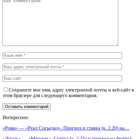
Сохраните мое имя, адрес электронной почты и веб-сайт в
этом браузере для следующего комментария.
Интересное:
«Рома» — «Реал Сосьедад». Прогноз и ставка (к. 2.20) на…
«Лилль» — «Марсель». Ставка (к. 2.75) и прогноз на футбол,