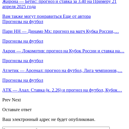
Жирона — Бетис: прогноз и ставка за 3.40 на Примеру 21
апреля 2025 года
Вам также могут понравиться
Еще от автора
Прогнозы на футбол
Пари НН — Динамо Мх: прогноз на матч Кубка России,…
Прогнозы на футбол
Акрон — Локомотив: прогноз на Кубок России и ставка на…
Прогнозы на футбол
Атлетик — Арсенал: прогноз на футбол, Лига чемпионов,…
Прогнозы на футбол
АТК — Ахал. Ставка (к. 2.26) и прогноз на футбол, Кубок…
Prev
Next
Оставьте ответ
Ваш электронный адрес не будет опубликован.