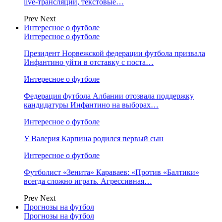
live-трансляции, текстовые…
Prev
Next
Интересное о футболе
Интересное о футболе
Президент Норвежской федерации футбола призвала
Инфантино уйти в отставку с поста…
Интересное о футболе
Федерация футбола Албании отозвала поддержку
кандидатуры Инфантино на выборах…
Интересное о футболе
У Валерия Карпина родился первый сын
Интересное о футболе
Футболист «Зенита» Караваев: «Против «Балтики»
всегда сложно играть. Агрессивная…
Prev
Next
Прогнозы на футбол
Прогнозы на футбол