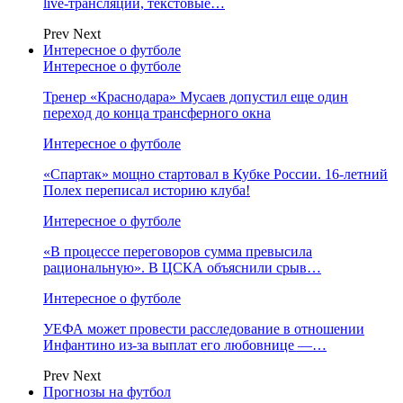
live-трансляции, текстовые…
Prev
Next
Интересное о футболе
Интересное о футболе
Тренер «Краснодара» Мусаев допустил еще один
переход до конца трансферного окна
Интересное о футболе
«Спартак» мощно стартовал в Кубке России. 16-летний
Полех переписал историю клуба!
Интересное о футболе
«В процессе переговоров сумма превысила
рациональную». В ЦСКА объяснили срыв…
Интересное о футболе
УЕФА может провести расследование в отношении
Инфантино из‑за выплат его любовнице —…
Prev
Next
Прогнозы на футбол