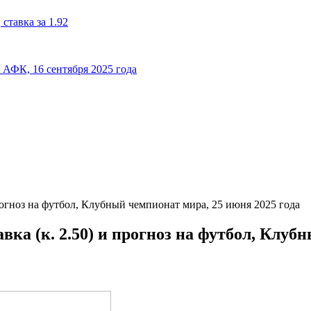
ставка за 1.92
к АФК, 16 сентября 2025 года
огноз на футбол, Клубный чемпионат мира, 25 июня 2025 года
а (к. 2.50) и прогноз на футбол, Клубн