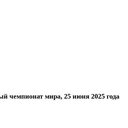
ый чемпионат мира, 25 июня 2025 года