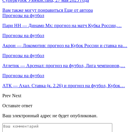
Суперкубок Узбекистана, 27 мая 2025 года
Вам также могут понравиться
Еще от автора
Прогнозы на футбол
Пари НН — Динамо Мх: прогноз на матч Кубка России,…
Прогнозы на футбол
Акрон — Локомотив: прогноз на Кубок России и ставка на…
Прогнозы на футбол
Атлетик — Арсенал: прогноз на футбол, Лига чемпионов,…
Прогнозы на футбол
АТК — Ахал. Ставка (к. 2.26) и прогноз на футбол, Кубок…
Prev
Next
Оставьте ответ
Ваш электронный адрес не будет опубликован.