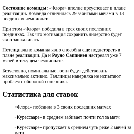
Состояние команды:
«Флора» вполне преуспевает в плане
реализации. Команда отличилась 29 забитыми мячами в 13
поединках чемпионата.
При этом «Флора» победила в трех своих последних
поединках. Так что мотивация сохранить лидерство будет
явно зашкаливать.
Потенциально команда явно способна еще поднатореть в
плане реализации. Да и
Рауно Саппинен
настрелял уже 7
мячей в текущем чемпионате.
Безусловно, номинальные гости будут действовать
максимально активно. Таллинцы наверняка не испытают
проблем с обороной соперника.
Статистика для ставок
«Флора» победила в 3 своих последних матчах
«Курессааре» в среднем забивает почти гол за матч
«Курессааре» пропускает в среднем чуть реже 2 мячей за
матч