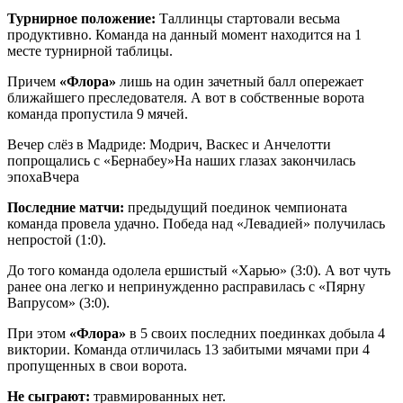
Турнирное положение:
Таллинцы стартовали весьма
продуктивно. Команда на данный момент находится на 1
месте турнирной таблицы.
Причем
«Флора»
лишь на один зачетный балл опережает
ближайшего преследователя. А вот в собственные ворота
команда пропустила 9 мячей.
Вечер слёз в Мадриде: Модрич, Васкес и Анчелотти
попрощались с «Бернабеу»На наших глазах закончилась
эпохаВчера
Последние матчи:
предыдущий поединок чемпионата
команда провела удачно. Победа над «Левадией» получилась
непростой (1:0).
До того команда одолела ершистый «Харью» (3:0). А вот чуть
ранее она легко и непринужденно расправилась с «Пярну
Вапрусом» (3:0).
При этом
«Флора»
в 5 своих последних поединках добыла 4
виктории. Команда отличилась 13 забитыми мячами при 4
пропущенных в свои ворота.
Не сыграют:
травмированных нет.