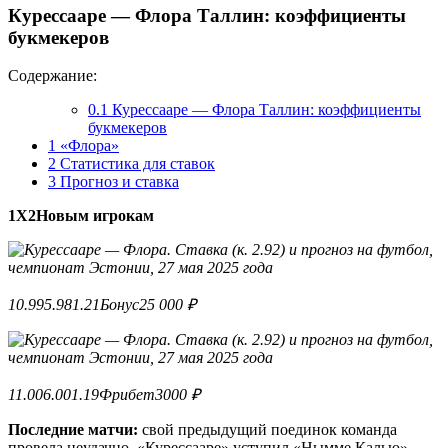
Курессааре — Флора Таллин: коэффициенты
букмекеров
Содержание:
0.1
Курессааре — Флора Таллин: коэффициенты
букмекеров
1
«Флора»
2
Статистика для ставок
3
Прогноз и ставка
1
X
2
Новым игрокам
10.99
5.98
1.21
Бонус
25 000 ₽
11.00
6.00
1.19
Фрибет
3000 ₽
Последние матчи:
свой предыдущий поединок команда
провела неудачно. «Курессааре» уступил «Нымме Калью»