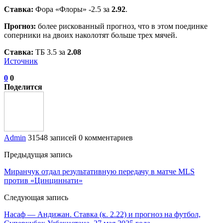
Ставка:
Фора «Флоры» -2.5 за
2.92
.
Прогноз:
более рискованный прогноз, что в этом поединке
соперники на двоих наколотят больше трех мячей.
Ставка:
ТБ 3.5 за
2.08
Источник
0
0
Поделится
Admin
31548 записей
0 комментариев
Предыдущая запись
Миранчук отдал результативную передачу в матче MLS
против «Цинциннати»
Следующая запись
Насаф — Андижан. Ставка (к. 2.22) и прогноз на футбол,