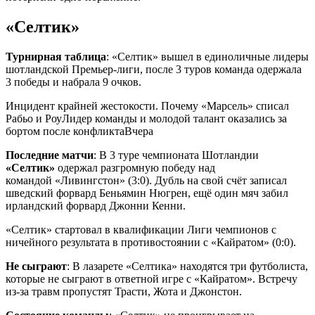
«Селтик»
Турнирная таблица
: «Селтик» вышел в единоличные лидеры
шотландской Премьер-лиги, после 3 туров команда одержала
3 победы и набрала 9 очков.
Инцидент крайней жестокости. Почему «Марсель» списал
Рабьо и РоуЛидер команды и молодой талант оказались за
бортом после конфликтаВчера
Последние матчи
: В 3 туре чемпионата Шотландии
«Селтик»
одержал разгромную победу над
командой «Ливингстон» (3:0). Дубль на свой счёт записал
шведский форвард Беньямин Нюгрен, ещё один мяч забил
ирландский форвард Джонни Кенни.
«Селтик» стартовал в квалификации Лиги чемпионов с
ничейного результата в противостоянии с «Кайратом» (0:0).
Не сыграют
: В лазарете «Селтика» находятся три футболиста,
которые не сыграют в ответной игре с «Кайратом». Встречу
из-за травм пропустят Трасти, Жота и Джонстон.