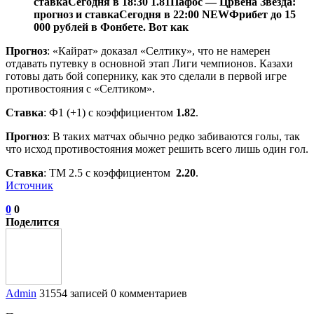
ставка
Сегодня в 18:30
1.81
Пафос — Црвена Звезда:
прогноз и ставка
Сегодня в 22:00
NEW
Фрибет до 15
000 рублей в Фонбете. Вот как
Прогноз
: «Кайрат» доказал «Селтику», что не намерен
отдавать путевку в основной этап Лиги чемпионов. Казахи
готовы дать бой сопернику, как это сделали в первой игре
противостояния с «Селтиком».
Ставка
: Ф1 (+1) с коэффициентом
1.82
.
Прогноз
: В таких матчах обычно редко забиваются голы, так
что исход противостояния может решить всего лишь один гол.
Ставка
: ТМ 2.5 с коэффициентом
2.20
.
Источник
0
0
Поделится
Admin
31554 записей
0 комментариев