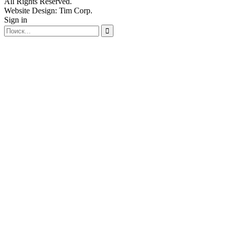
All Rights Reserved.
Website Design: Tim Corp.
Sign in