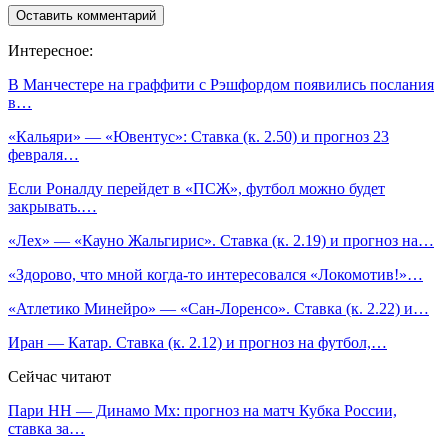
Интересное:
В Манчестере на граффити с Рэшфордом появились послания
в…
«Кальяри» — «Ювентус»: Ставка (к. 2.50) и прогноз 23
февраля…
Если Роналду перейдет в «ПСЖ», футбол можно будет
закрывать.…
«Лех» — «Кауно Жальгирис». Ставка (к. 2.19) и прогноз на…
«Здорово, что мной когда-то интересовался «Локомотив!»…
«Атлетико Минейро» — «Сан-Лоренсо». Ставка (к. 2.22) и…
Иран — Катар. Ставка (к. 2.12) и прогноз на футбол,…
Сейчас читают
Пари НН — Динамо Мх: прогноз на матч Кубка России,
ставка за…