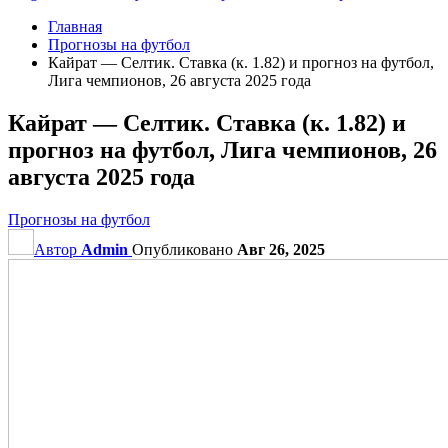
Главная
Прогнозы на футбол
Кайрат — Селтик. Ставка (к. 1.82) и прогноз на футбол,
Лига чемпионов, 26 августа 2025 года
Кайрат — Селтик. Ставка (к. 1.82) и
прогноз на футбол, Лига чемпионов, 26
августа 2025 года
Прогнозы на футбол
Автор
Admin
Опубликовано
Авг 26, 2025