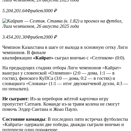
5.20
4.20
1.64
Фрибет
3000 ₽
3.45
4.20
1.30
Фрибет
2000 ₽
Чемпион Казахстана в шаге от выхода в основную сетку Лиги
чемпионов. В финале
квалификации
«Кайрат»
сыграл вничью с «Селтиком» (0:0).
На предыдущих стадиях отбора Лиги чемпионов «Кайрат»
выиграл у словенской «Олимпии» (2:0 — дома, 1:1 — в
гостях), финского КуПСа (3:0 — дома, 0:2 — в гостях) и
словацкого «Слована» (1:1 — итог двухматчевой дуэли, 4:3 —
по пенальти).
Не сыграют
: Из-за переборов жёлтой карточки игру
пропустит Сатпаев. Команде из-за травм колена не смогут
помочь Элдер Сантана и Жоао Пауло.
Состояние команды
: В последних пяти встречах футболисты
«Кайрата» одержали две победы, дважды сыграли вничью и
потерпели одно поражение.