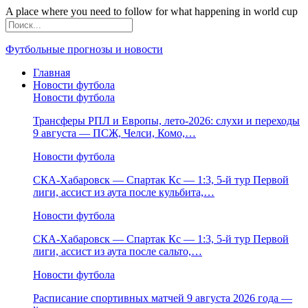
A place where you need to follow for what happening in world cup
Футбольные прогнозы и новости
Главная
Новости футбола
Новости футбола
Трансферы РПЛ и Европы, лето-2026: слухи и переходы
9 августа — ПСЖ, Челси, Комо,…
Новости футбола
СКА-Хабаровск — Спартак Кс — 1:3, 5-й тур Первой
лиги, ассист из аута после кульбита,…
Новости футбола
СКА-Хабаровск — Спартак Кс — 1:3, 5-й тур Первой
лиги, ассист из аута после сальто,…
Новости футбола
Расписание спортивных матчей 9 августа 2026 года —