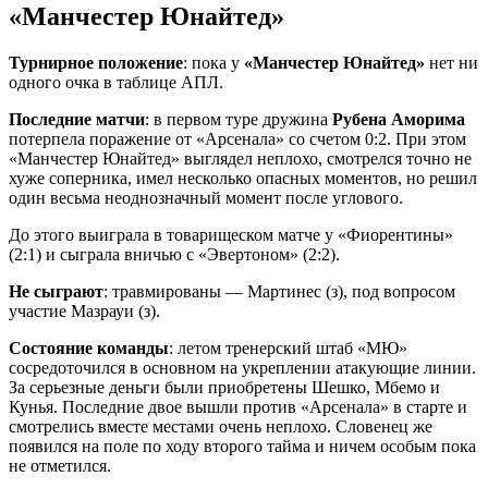
«Манчестер Юнайтед»
Турнирное положение
: пока у
«Манчестер Юнайтед»
нет ни
одного очка в таблице АПЛ.
Последние матчи
: в первом туре дружина
Рубена Аморима
потерпела поражение от «Арсенала» со счетом 0:2. При этом
«Манчестер Юнайтед» выглядел неплохо, смотрелся точно не
хуже соперника, имел несколько опасных моментов, но решил
один весьма неоднозначный момент после углового.
До этого выиграла в товарищеском матче у «Фиорентины»
(2:1) и сыграла вничью с «Эвертоном» (2:2).
Не сыграют
: травмированы — Мартинес (з), под вопросом
участие Мазрауи (з).
Состояние команды
: летом тренерский штаб «МЮ»
сосредоточился в основном на укреплении атакующие линии.
За серьезные деньги были приобретены Шешко, Мбемо и
Кунья. Последние двое вышли против «Арсенала» в старте и
смотрелись вместе местами очень неплохо. Словенец же
появился на поле по ходу второго тайма и ничем особым пока
не отметился.