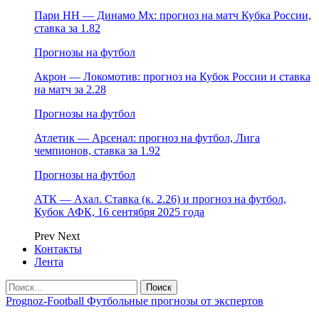
Пари НН — Динамо Мх: прогноз на матч Кубка России,
ставка за 1.82
Прогнозы на футбол
Акрон — Локомотив: прогноз на Кубок России и ставка
на матч за 2.28
Прогнозы на футбол
Атлетик — Арсенал: прогноз на футбол, Лига
чемпионов, ставка за 1.92
Прогнозы на футбол
АТК — Ахал. Ставка (к. 2.26) и прогноз на футбол,
Кубок АФК, 16 сентября 2025 года
Prev
Next
Контакты
Лента
Prognoz-Football Футбольные прогнозы от экспертов