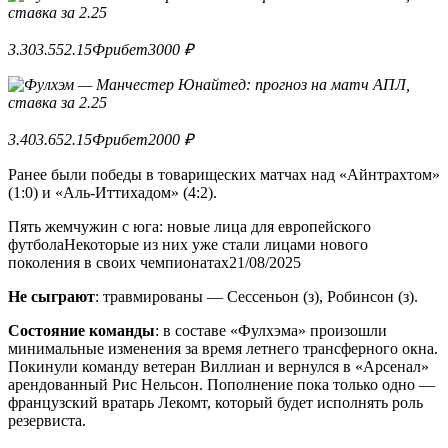
3.30
3.55
2.15
Фрибет
3000 ₽
3.40
3.65
2.15
Фрибет
2000 ₽
Ранее были победы в товарищеских матчах над «Айнтрахтом»
(1:0) и «Аль-Иттихадом» (4:2).
Пять жемчужин с юга: новые лица для европейского
футболаНекоторые из них уже стали лицами нового
поколения в своих чемпионатах21/08/2025
Не сыграют
: травмированы — Сессеньон (з), Робинсон (з).
Состояние команды
: в составе «Фулхэма» произошли
минимальные изменения за время летнего трансферного окна.
Покинули команду ветеран Виллиан и вернулся в «Арсенал»
арендованный Рис Нельсон. Пополнение пока только одно —
французский вратарь Лекомт, который будет исполнять роль
резервиста.