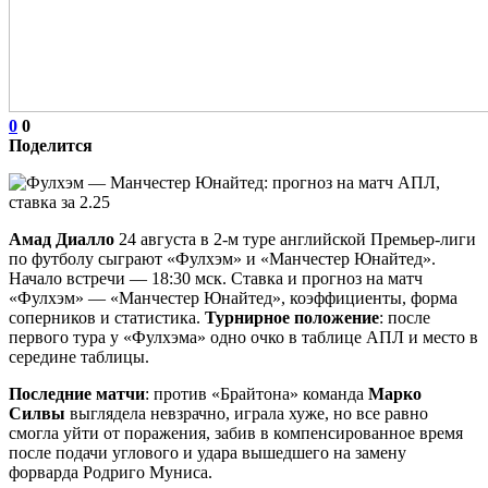
0
0
Поделится
Амад Диалло
24 августа в 2-м туре английской Премьер-лиги
по футболу сыграют «Фулхэм» и «Манчестер Юнайтед».
Начало встречи — 18:30 мск. Ставка и прогноз на матч
«Фулхэм» — «Манчестер Юнайтед», коэффициенты, форма
соперников и статистика.
Турнирное положение
: после
первого тура у «Фулхэма» одно очко в таблице АПЛ и место в
середине таблицы.
Последние матчи
: против «Брайтона» команда
Марко
Силвы
выглядела невзрачно, играла хуже, но все равно
смогла уйти от поражения, забив в компенсированное время
после подачи углового и удара вышедшего на замену
форварда Родриго Муниса.