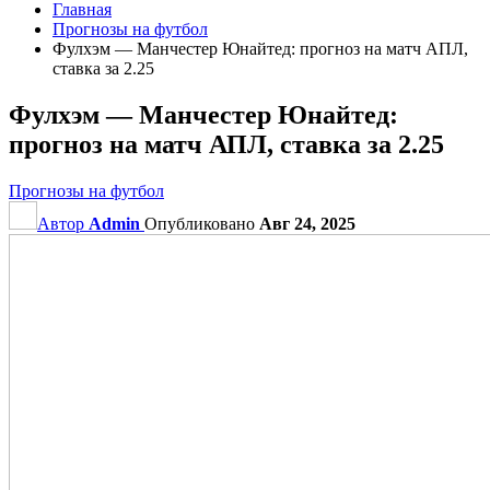
Главная
Прогнозы на футбол
Фулхэм — Манчестер Юнайтед: прогноз на матч АПЛ,
ставка за 2.25
Фулхэм — Манчестер Юнайтед:
прогноз на матч АПЛ, ставка за 2.25
Прогнозы на футбол
Автор
Admin
Опубликовано
Авг 24, 2025