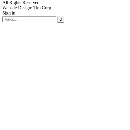
All Rights Reserved.
Website Design: Tim Corp.
Sign in