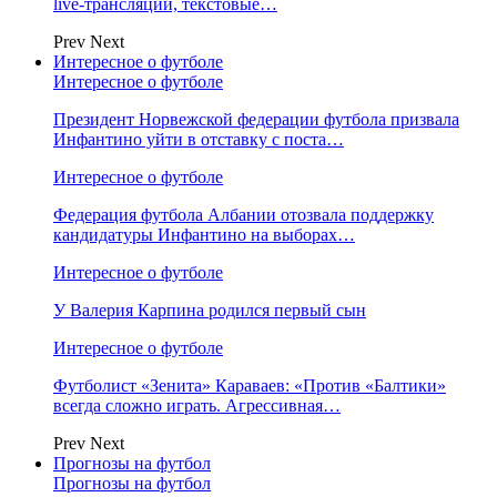
live-трансляции, текстовые…
Prev
Next
Интересное о футболе
Интересное о футболе
Президент Норвежской федерации футбола призвала
Инфантино уйти в отставку с поста…
Интересное о футболе
Федерация футбола Албании отозвала поддержку
кандидатуры Инфантино на выборах…
Интересное о футболе
У Валерия Карпина родился первый сын
Интересное о футболе
Футболист «Зенита» Караваев: «Против «Балтики»
всегда сложно играть. Агрессивная…
Prev
Next
Прогнозы на футбол
Прогнозы на футбол