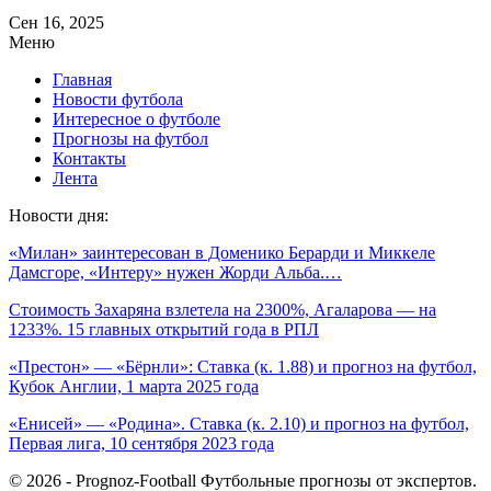
Сен 16, 2025
Меню
Главная
Новости футбола
Интересное о футболе
Прогнозы на футбол
Контакты
Лента
Новости дня:
«Милан» заинтересован в Доменико Берарди и Миккеле
Дамсгоре, «Интеру» нужен Жорди Альба.…
Стоимость Захаряна взлетела на 2300%, Агаларова — на
1233%. 15 главных открытий года в РПЛ
«Престон» — «Бёрнли»: Ставка (к. 1.88) и прогноз на футбол,
Кубок Англии, 1 марта 2025 года
«Енисей» — «Родина». Ставка (к. 2.10) и прогноз на футбол,
Первая лига, 10 сентября 2023 года
© 2026 - Prognoz-Football Футбольные прогнозы от экспертов.