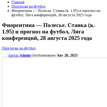
Главная
Прогнозы на футбол
Фиорентина — Полесье. Ставка (к. 1.95) и прогноз на
футбол, Лига конференций, 28 августа 2025 года
Фиорентина — Полесье. Ставка (к.
1.95) и прогноз на футбол, Лига
конференций, 28 августа 2025 года
Прогнозы на футбол
Автор
Admin
Опубликовано
Авг 28, 2025