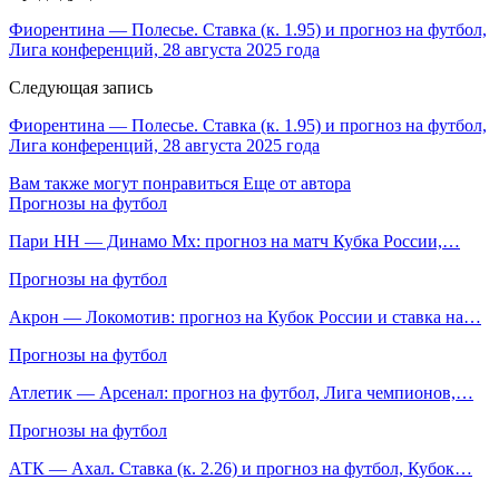
Фиорентина — Полесье. Ставка (к. 1.95) и прогноз на футбол,
Лига конференций, 28 августа 2025 года
Следующая запись
Фиорентина — Полесье. Ставка (к. 1.95) и прогноз на футбол,
Лига конференций, 28 августа 2025 года
Вам также могут понравиться
Еще от автора
Прогнозы на футбол
Пари НН — Динамо Мх: прогноз на матч Кубка России,…
Прогнозы на футбол
Акрон — Локомотив: прогноз на Кубок России и ставка на…
Прогнозы на футбол
Атлетик — Арсенал: прогноз на футбол, Лига чемпионов,…
Прогнозы на футбол
АТК — Ахал. Ставка (к. 2.26) и прогноз на футбол, Кубок…