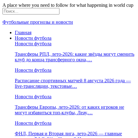
A place where you need to follow for what happening in world cup
Футбольные прогнозы и новости
Главная
Новости футбола
Новости футбола
Трансферы РПЛ, лето-2026: какие звёзды могут сменить
клуб до конца трансферного окна,…
Новости футбола
Расписание спортивных матчей 8 августа 2026 года —
live-трансляции, текстовые…
Новости футбола
Трансферы Европы, лето-2026: от каких игроков не
могут избавиться топ-клубы, Леау,…
Новости футбола
ФНЛ, Первая и Вторая лига, лето-2026 — главные