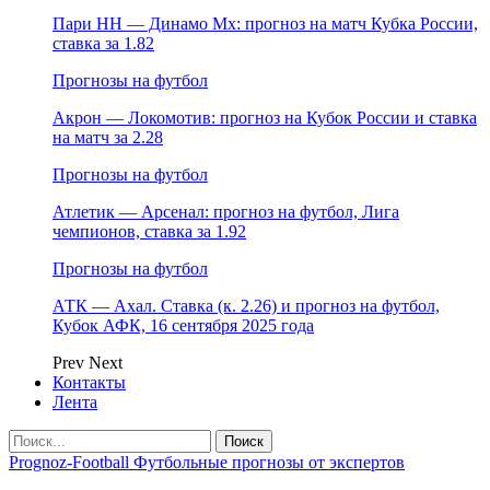
Пари НН — Динамо Мх: прогноз на матч Кубка России,
ставка за 1.82
Прогнозы на футбол
Акрон — Локомотив: прогноз на Кубок России и ставка
на матч за 2.28
Прогнозы на футбол
Атлетик — Арсенал: прогноз на футбол, Лига
чемпионов, ставка за 1.92
Прогнозы на футбол
АТК — Ахал. Ставка (к. 2.26) и прогноз на футбол,
Кубок АФК, 16 сентября 2025 года
Prev
Next
Контакты
Лента
Prognoz-Football Футбольные прогнозы от экспертов