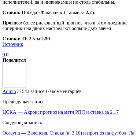
исполнителей, да и нижнекамцы не столь стабильны.
Ставка:
Победа «Факела» в 1 тайме за
2.25
.
Прогноз:
более рискованный прогноз, что в этом поединке
соперники на двоих настреляют больше двух мячей.
Ставка:
ТБ 2.5 за
2.50
Источник
0
0
Поделится
Admin
31543 записей
0 комментариев
Предыдущая запись
ЦСКА — Акрон: прогноз на матч РПЛ и ставка за 2.17
Следующая запись
Осасуна — Валенсия. Ставка (к. 3.10) и прогноз на футбол, Ла