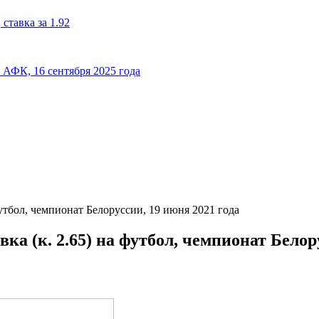
ставка за 1.92
к АФК, 16 сентября 2025 года
утбол, чемпионат Белоруссии, 19 июня 2021 года
а (к. 2.65) на футбол, чемпионат Белору