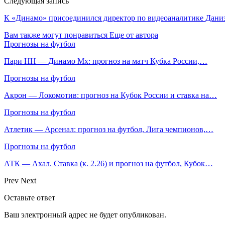
Следующая запись
К «Динамо» присоединился директор по видеоаналитике Дан
Вам также могут понравиться
Еще от автора
Прогнозы на футбол
Пари НН — Динамо Мх: прогноз на матч Кубка России,…
Прогнозы на футбол
Акрон — Локомотив: прогноз на Кубок России и ставка на…
Прогнозы на футбол
Атлетик — Арсенал: прогноз на футбол, Лига чемпионов,…
Прогнозы на футбол
АТК — Ахал. Ставка (к. 2.26) и прогноз на футбол, Кубок…
Prev
Next
Оставьте ответ
Ваш электронный адрес не будет опубликован.