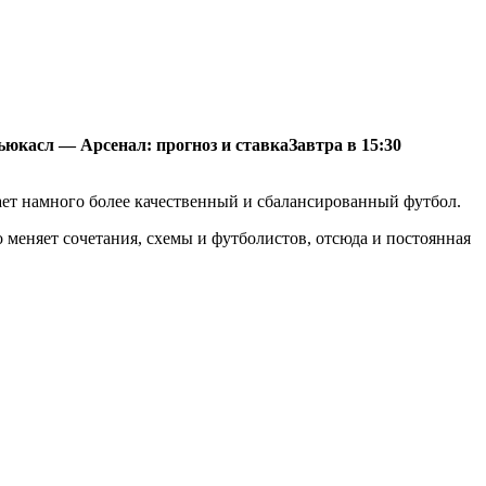
ьюкасл — Арсенал: прогноз и ставка
Завтра в 15:30
ает намного более качественный и сбалансированный футбол.
о меняет сочетания, схемы и футболистов, отсюда и постоянная