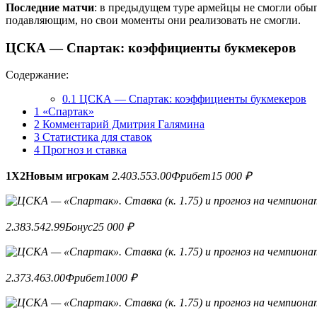
Последние матчи
: в предыдущем туре армейцы не смогли обы
подавляющим, но свои моменты они реализовать не смогли.
ЦСКА — Спартак: коэффициенты букмекеров
Содержание:
0.1
ЦСКА — Спартак: коэффициенты букмекеров
1
«Спартак»
2
Комментарий Дмитрия Галямина
3
Статистика для ставок
4
Прогноз и ставка
1
X
2
Новым игрокам
2.40
3.55
3.00
Фрибет
15 000 ₽
2.38
3.54
2.99
Бонус
25 000 ₽
2.37
3.46
3.00
Фрибет
1000 ₽