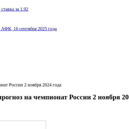
ставка за 1.92
к АФК, 16 сентября 2025 года
нат России 2 ноября 2024 года
прогноз на чемпионат России 2 ноября 20