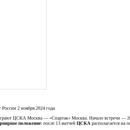
сыграют ЦСКА Москва — «Спартак» Москва. Начало встречи — 20
рнирное положение
: после 13 матчей
ЦСКА
располагается на п