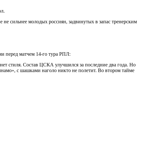
л.
ые не сильнее молодых россиян, задвинутых в запас тренерским
ми перед матчем 14-го тура РПЛ:
 нет стиля. Состав ЦСКА улучшился за последние два года. Но
Динамо», с шашками наголо никто не полетит. Во втором тайме