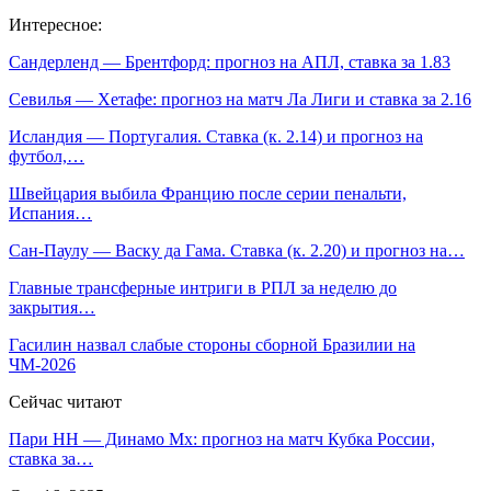
Интересное:
Сандерленд — Брентфорд: прогноз на АПЛ, ставка за 1.83
Севилья — Хетафе: прогноз на матч Ла Лиги и ставка за 2.16
Исландия — Португалия. Ставка (к. 2.14) и прогноз на
футбол,…
Швейцария выбила Францию после серии пенальти,
Испания…
Сан-Паулу — Васку да Гама. Ставка (к. 2.20) и прогноз на…
Главные трансферные интриги в РПЛ за неделю до
закрытия…
Гасилин назвал слабые стороны сборной Бразилии на
ЧМ‑2026
Сейчас читают
Пари НН — Динамо Мх: прогноз на матч Кубка России,
ставка за…