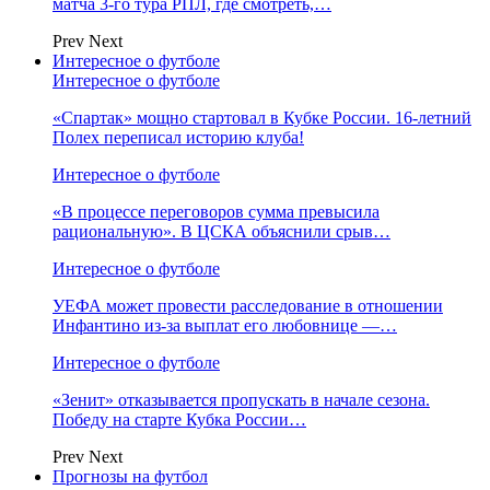
матча 3-го тура РПЛ, где смотреть,…
Prev
Next
Интересное о футболе
Интересное о футболе
«Спартак» мощно стартовал в Кубке России. 16-летний
Полех переписал историю клуба!
Интересное о футболе
«В процессе переговоров сумма превысила
рациональную». В ЦСКА объяснили срыв…
Интересное о футболе
УЕФА может провести расследование в отношении
Инфантино из‑за выплат его любовнице —…
Интересное о футболе
«Зенит» отказывается пропускать в начале сезона.
Победу на старте Кубка России…
Prev
Next
Прогнозы на футбол