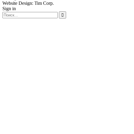
Website Design: Tim Corp.
Sign in