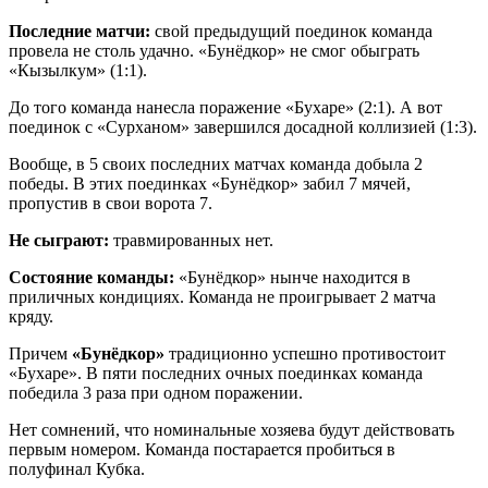
Последние матчи:
свой предыдущий поединок команда
провела не столь удачно. «Бунёдкор» не смог обыграть
«Кызылкум» (1:1).
До того команда нанесла поражение «Бухаре» (2:1). А вот
поединок с «Сурханом» завершился досадной коллизией (1:3).
Вообще, в 5 своих последних матчах команда добыла 2
победы. В этих поединках «Бунёдкор» забил 7 мячей,
пропустив в свои ворота 7.
Не сыграют:
травмированных нет.
Состояние команды:
«Бунёдкор» нынче находится в
приличных кондициях. Команда не проигрывает 2 матча
кряду.
Причем
«Бунёдкор»
традиционно успешно противостоит
«Бухаре». В пяти последних очных поединках команда
победила 3 раза при одном поражении.
Нет сомнений, что номинальные хозяева будут действовать
первым номером. Команда постарается пробиться в
полуфинал Кубка.