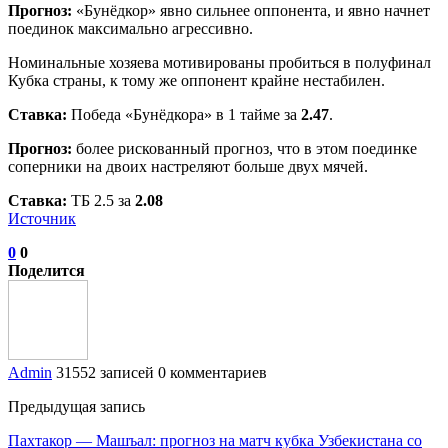
Прогноз:
«Бунёдкор» явно сильнее оппонента, и явно начнет
поединок максимально агрессивно.
Номинальные хозяева мотивированы пробиться в полуфинал
Кубка страны, к тому же оппонент крайне нестабилен.
Ставка:
Победа «Бунёдкора» в 1 тайме за
2.47
.
Прогноз:
более рискованный прогноз, что в этом поединке
соперники на двоих настреляют больше двух мячей.
Ставка:
ТБ 2.5 за
2.08
Источник
0
0
Поделится
Admin
31552 записей
0 комментариев
Предыдущая запись
Пахтакор — Машъал: прогноз на матч кубка Узбекистана со