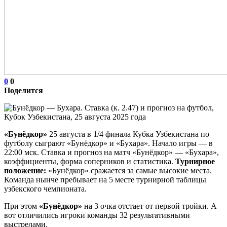
0
0
Поделится
«Бунёдкор»
25 августа в 1/4 финала Кубка Узбекистана по
футболу сыграют «Бунёдкор» и «Бухара». Начало игры — в
22:00 мск. Ставка и прогноз на матч «Бунёдкор» — «Бухара»,
коэффициенты, форма соперников и статистика.
Турнирное
положение:
«Бунёдкор» сражается за самые высокие места.
Команда нынче пребывает на 5 месте турнирной таблицы
узбекского чемпионата.
При этом
«Бунёдкор»
на 3 очка отстает от первой тройки. А
вот отличились игроки команды 32 результативными
выстрелами.