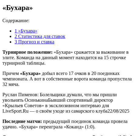
«Бухара»
Содержание:
1
«Бухара»
2
Статистика для ставок
3
Прогноз и ставка
Турнирное положение:
«Бухара» сражается за выживание в
элите. Команда на данный момент находится на 15 строчке
турнирной таблицы.
Причем
«Бухара»
добыл всего 17 очков в 20 поединках
чемпионата. А вот в собственные ворота команда пропустила
32 мяча.
Руслан Пименов: Болельщики думали, что мы пришли
увольнять ОсинькинаБывший спортивный директор
«Крыльев Советов» в эксклюзивном интервью для
LiveSport.Ru — о своём уходе из самарского клуба22/08/2025
Последние матчи:
предыдущий поединок команда провела
удачно. «Бухара» переиграла «Коканд» (1:0).