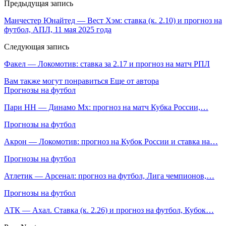
Предыдущая запись
Манчестер Юнайтед — Вест Хэм: ставка (к. 2.10) и прогноз на
футбол, АПЛ, 11 мая 2025 года
Следующая запись
Факел — Локомотив: ставка за 2.17 и прогноз на матч РПЛ
Вам также могут понравиться
Еще от автора
Прогнозы на футбол
Пари НН — Динамо Мх: прогноз на матч Кубка России,…
Прогнозы на футбол
Акрон — Локомотив: прогноз на Кубок России и ставка на…
Прогнозы на футбол
Атлетик — Арсенал: прогноз на футбол, Лига чемпионов,…
Прогнозы на футбол
АТК — Ахал. Ставка (к. 2.26) и прогноз на футбол, Кубок…