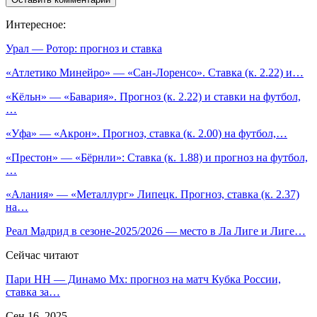
Интересное:
Урал — Ротор: прогноз и ставка
«Атлетико Минейро» — «Сан-Лоренсо». Ставка (к. 2.22) и…
«Кёльн» — «Бавария». Прогноз (к. 2.22) и ставки на футбол,
…
«Уфа» — «Акрон». Прогноз, ставка (к. 2.00) на футбол,…
«Престон» — «Бёрнли»: Ставка (к. 1.88) и прогноз на футбол,
…
«Алания» — «Металлург» Липецк. Прогноз, ставка (к. 2.37)
на…
Реал Мадрид в сезоне-2025/2026 — место в Ла Лиге и Лиге…
Сейчас читают
Пари НН — Динамо Мх: прогноз на матч Кубка России,
ставка за…
Сен 16, 2025