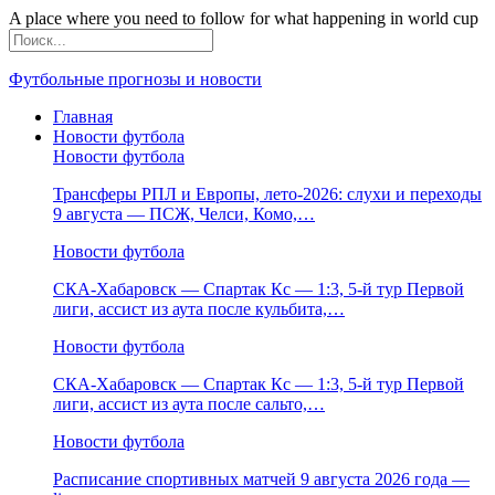
A place where you need to follow for what happening in world cup
Футбольные прогнозы и новости
Главная
Новости футбола
Новости футбола
Трансферы РПЛ и Европы, лето-2026: слухи и переходы
9 августа — ПСЖ, Челси, Комо,…
Новости футбола
СКА-Хабаровск — Спартак Кс — 1:3, 5-й тур Первой
лиги, ассист из аута после кульбита,…
Новости футбола
СКА-Хабаровск — Спартак Кс — 1:3, 5-й тур Первой
лиги, ассист из аута после сальто,…
Новости футбола
Расписание спортивных матчей 9 августа 2026 года —