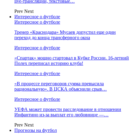
live-трансляции, текстовые…
Prev
Next
Интересное о футболе
Интересное о футболе
Тренер «Краснодара» Мусаев допустил еще один
переход до конца трансферного окна
Интересное о футболе
«Спартак» мощно стартовал в Кубке России. 16-летний
Полех переписал историю клуба!
Интересное о футболе
«В процессе переговоров сумма превысила
рациональную». В ЦСКА объяснили срыв…
Интересное о футболе
УЕФА может провести расследование в отношении
Инфантино из‑за выплат его любовнице —…
Prev
Next
Прогнозы на футбол