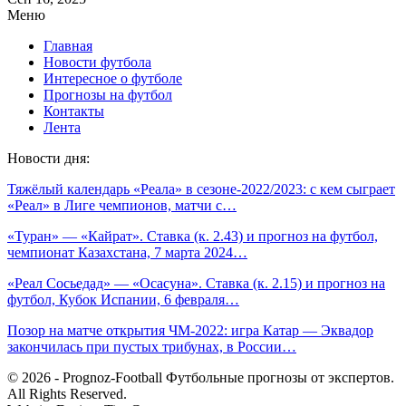
Меню
Главная
Новости футбола
Интересное о футболе
Прогнозы на футбол
Контакты
Лента
Новости дня:
Тяжёлый календарь «Реала» в сезоне-2022/2023: с кем сыграет
«Реал» в Лиге чемпионов, матчи с…
«Туран» — «Кайрат». Ставка (к. 2.43) и прогноз на футбол,
чемпионат Казахстана, 7 марта 2024…
«Реал Сосьедад» — «Осасуна». Ставка (к. 2.15) и прогноз на
футбол, Кубок Испании, 6 февраля…
Позор на матче открытия ЧМ-2022: игра Катар — Эквадор
закончилась при пустых трибунах, в России…
© 2026 - Prognoz-Football Футбольные прогнозы от экспертов.
All Rights Reserved.