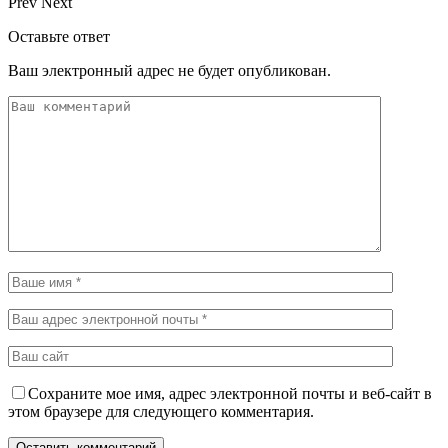
Prev
Next
Оставьте ответ
Ваш электронный адрес не будет опубликован.
Сохраните мое имя, адрес электронной почты и веб-сайт в
этом браузере для следующего комментария.