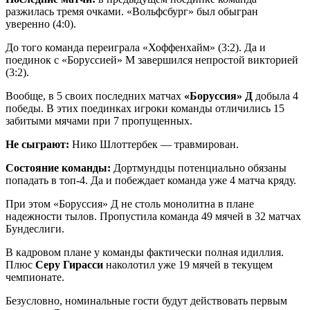
разжилась тремя очками. «Вольфсбург» был обыгран
уверенно (4:0).
До того команда переиграла «Хоффенхайм» (3:2). Да и
поединок с «Боруссией» М завершился непростой викторией
(3:2).
Вообще, в 5 своих последних матчах
«Боруссия» Д
добыла 4
победы. В этих поединках игроки команды отличились 15
забитыми мячами при 7 пропущенных.
Не сыграют:
Нико Шлоттербек — травмирован.
Состояние команды:
Дортмундцы потенциально обязаны
попадать в топ-4. Да и побеждает команда уже 4 матча кряду.
При этом «Боруссия» Д не столь монолитна в плане
надежности тылов. Пропустила команда 49 мячей в 32 матчах
Бундеслиги.
В кадровом плане у команды фактически полная идиллия.
Плюс
Серу Гирасси
наколотил уже 19 мячей в текущем
чемпионате.
Безусловно, номинальные гости будут действовать первым