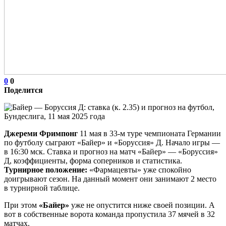
0
0
Поделится
Джереми Фримпонг
11 мая в 33-м туре чемпионата Германии
по футболу сыграют «Байер» и «Боруссия» Д. Начало игры —
в 16:30 мск. Ставка и прогноз на матч «Байер» — «Боруссия»
Д, коэффициенты, форма соперников и статистика.
Турнирное положение:
«Фармацевты» уже спокойно
доигрывают сезон. На данный момент они занимают 2 место
в турнирной таблице.
При этом
«Байер»
уже не опустится ниже своей позиции. А
вот в собственные ворота команда пропустила 37 мячей в 32
матчах.