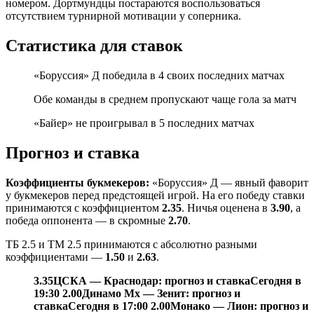
номером. Дортмундцы постараются воспользоваться
отсутствием турнирной мотивации у соперника.
Статистика для ставок
«Боруссия» Д победила в 4 своих последних матчах
Обе команды в среднем пропускают чаще гола за матч
«Байер» не проигрывал в 5 последних матчах
Прогноз и ставка
Коэффициенты букмекеров:
«Боруссия» Д — явный фаворит
у букмекеров перед предстоящей игрой. На его победу ставки
принимаются с коэффициентом
2.35
. Ничья оценена в
3.90
, а
победа оппонента — в скромные
2.70
.
ТБ 2.5 и ТМ 2.5 принимаются с абсолютно разными
коэффициентами —
1.50
и
2.63
.
3.35
ЦСКА — Краснодар: прогноз и ставка
Сегодня в
19:30
2.00
Динамо Мх — Зенит: прогноз и
ставка
Сегодня в 17:00
2.00
Монако — Лион: прогноз и