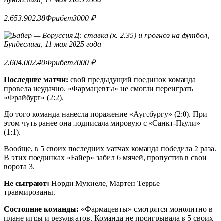
2.65
3.90
2.38
Фрибет
3000 ₽
2.60
4.00
2.40
Фрибет
2000 ₽
Последние матчи:
свой предыдущий поединок команда
провела неудачно. «Фармацевты» не смогли переиграть
«Фрайбург» (2:2).
До того команда нанесла поражение «Аугсбургу» (2:0). При
этом чуть ранее она подписала мировую с «Санкт-Паули»
(1:1).
Вообще, в 5 своих последних матчах команда победила 2 раза.
В этих поединках «Байер» забил 6 мячей, пропустив в свои
ворота 3.
Не сыграют:
Норди Мукиеле, Мартен Террье —
травмированы.
Состояние команды:
«Фармацевты» смотрятся монолитно в
плане игры и результатов. Команда не проигрывала в 5 своих