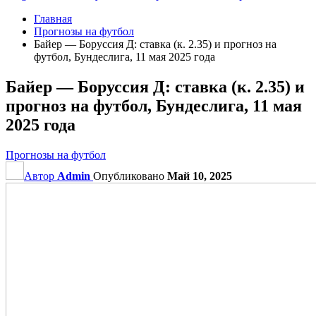
Главная
Прогнозы на футбол
Байер — Боруссия Д: ставка (к. 2.35) и прогноз на
футбол, Бундеслига, 11 мая 2025 года
Байер — Боруссия Д: ставка (к. 2.35) и
прогноз на футбол, Бундеслига, 11 мая
2025 года
Прогнозы на футбол
Автор
Admin
Опубликовано
Май 10, 2025