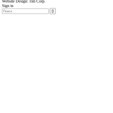
Website Design: Tim Corp.
Sign in