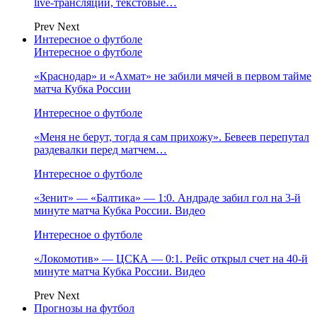
live-трансляции, текстовые…
Prev
Next
Интересное о футболе
Интересное о футболе
«Краснодар» и «Ахмат» не забили мячей в первом тайме
матча Кубка России
Интересное о футболе
«Меня не берут, тогда я сам прихожу». Бевеев перепутал
раздевалки перед матчем…
Интересное о футболе
«Зенит» — «Балтика» — 1:0. Андраде забил гол на 3‑й
минуте матча Кубка России. Видео
Интересное о футболе
«Локомотив» — ЦСКА — 0:1. Рейс открыл счет на 40‑й
минуте матча Кубка России. Видео
Prev
Next
Прогнозы на футбол