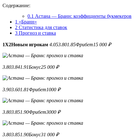
Содержание:
0.1
Астана — Бранн: коэффициенты букмекеров
1
«Бранн»
2
Статистика для ставок
3
Прогноз и ставка
1
X
2
Новым игрокам
4.05
3.80
1.85
Фрибет
15 000 ₽
3.80
3.84
1.91
Бонус
25 000 ₽
3.90
3.60
1.81
Фрибет
1000 ₽
3.80
3.85
1.90
Фрибет
3000 ₽
3.80
3.85
1.90
Бонус
31 000 ₽