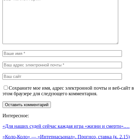
Сохраните мое имя, адрес электронной почты и веб-сайт в
этом браузере для следующего комментария.
Интересное:
«Для наших судей сейчас каждая игра «жизни и смерти».…
«Коло-Коло» — «Интернасьонал». Прогноз, ставка (к. 2.15)