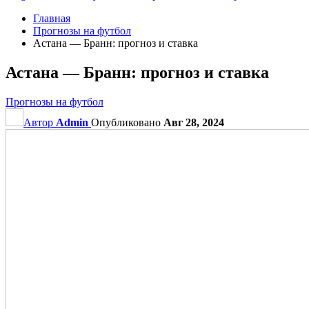
Главная
Прогнозы на футбол
Астана — Бранн: прогноз и ставка
Астана — Бранн: прогноз и ставка
Прогнозы на футбол
Автор
Admin
Опубликовано
Авг 28, 2024