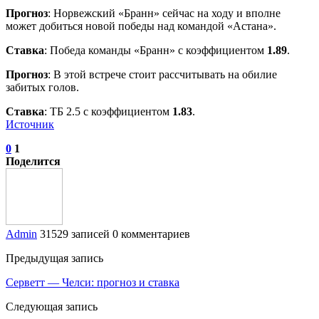
Прогноз
: Норвежский «Бранн» сейчас на ходу и вполне
может добиться новой победы над командой «Астана».
Ставка
: Победа команды «Бранн» с коэффициентом
1.89
.
Прогноз
: В этой встрече стоит рассчитывать на обилие
забитых голов.
Ставка
: ТБ 2.5 с коэффициентом
1.83
.
Источник
0
1
Поделится
Admin
31529 записей
0 комментариев
Предыдущая запись
Серветт — Челси: прогноз и ставка
Следующая запись