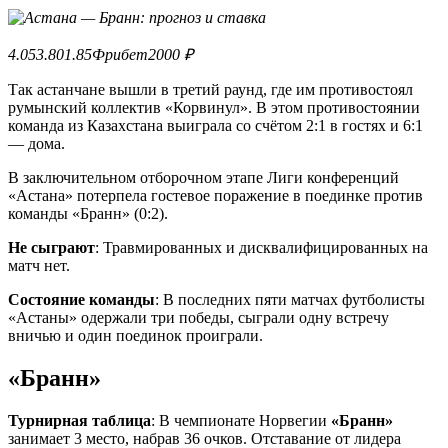
4.05
3.80
1.85
Фрибет
2000 ₽
Так астанчане вышли в третий раунд, где им противостоял
румынский коллектив «Корвинул». В этом противостоянии
команда из Казахстана выиграла со счётом 2:1 в гостях и 6:1
— дома.
В заключительном отборочном этапе Лиги конференций
«Астана» потерпела гостевое поражение в поединке против
команды «Бранн» (0:2).
Не сыграют
: Травмированных и дисквалифицированных на
матч нет.
Состояние команды
: В последних пяти матчах футболисты
«Астаны» одержали три победы, сыграли одну встречу
вничью и один поединок проиграли.
«Бранн»
Турнирная таблица
: В чемпионате Норвегии
«Бранн»
занимает 3 место, набрав 36 очков. Отставание от лидера