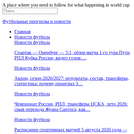
A place where you need to follow for what happening in world cup
Футбольные прогнозы и новости
Главная
Новости футбола
Новости футбола
Спартак — Оренбург — 5:1, обзор матча 1-го тура Пути
РПЛ Кубка России, видео голов:…
Новости футбола
Акрон, сезон-2026/2027: результаты, состав, трансферы,
статистика: почему проиграл 3…
Новости футбола
Чемпионат России, РПЛ, трансферы ЦСКА, лето 2026:
срыв перехода Жуана Сантоса, как…
Новости футбола
Расписание спортивных матчей 5 августа 2026 года —