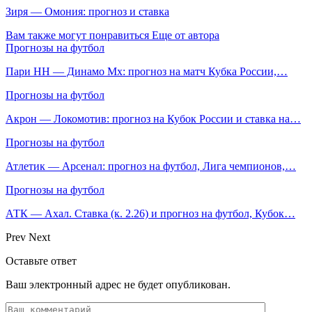
Зиря — Омония: прогноз и ставка
Вам также могут понравиться
Еще от автора
Прогнозы на футбол
Пари НН — Динамо Мх: прогноз на матч Кубка России,…
Прогнозы на футбол
Акрон — Локомотив: прогноз на Кубок России и ставка на…
Прогнозы на футбол
Атлетик — Арсенал: прогноз на футбол, Лига чемпионов,…
Прогнозы на футбол
АТК — Ахал. Ставка (к. 2.26) и прогноз на футбол, Кубок…
Prev
Next
Оставьте ответ
Ваш электронный адрес не будет опубликован.