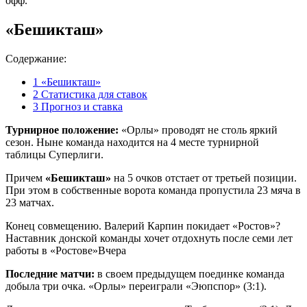
офф.
«Бешикташ»
Содержание:
1
«Бешикташ»
2
Статистика для ставок
3
Прогноз и ставка
Турнирное положение:
«Орлы» проводят не столь яркий
сезон. Ныне команда находится на 4 месте турнирной
таблицы Суперлиги.
Причем
«Бешикташ»
на 5 очков отстает от третьей позиции.
При этом в собственные ворота команда пропустила 23 мяча в
23 матчах.
Конец совмещению. Валерий Карпин покидает «Ростов»?
Наставник донской команды хочет отдохнуть после семи лет
работы в «Ростове»Вчера
Последние матчи:
в своем предыдущем поединке команда
добыла три очка. «Орлы» переиграли «Эюпспор» (3:1).