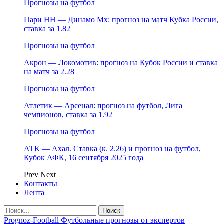
Прогнозы на футбол
Пари НН — Динамо Мх: прогноз на матч Кубка России,
ставка за 1.82
Прогнозы на футбол
Акрон — Локомотив: прогноз на Кубок России и ставка
на матч за 2.28
Прогнозы на футбол
Атлетик — Арсенал: прогноз на футбол, Лига
чемпионов, ставка за 1.92
Прогнозы на футбол
АТК — Ахал. Ставка (к. 2.26) и прогноз на футбол,
Кубок АФК, 16 сентября 2025 года
Prev
Next
Контакты
Лента
Prognoz-Football Футбольные прогнозы от экспертов