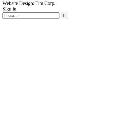
Website Design: Tim Corp.
Sign in