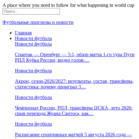
A place where you need to follow for what happening in world cup
Футбольные прогнозы и новости
Главная
Новости футбола
Новости футбола
Спартак — Оренбург — 5:1, обзор матча 1-го тура Пути
РПЛ Кубка России, видео голов:…
Новости футбола
Акрон, сезон-2026/2027: результаты, состав, трансферы,
статистика: почему проиграл 3…
Новости футбола
Чемпионат России, РПЛ, трансферы ЦСКА, лето 2026:
срыв перехода Жуана Сантоса, как…
Новости футбола
Расписание спортивных матчей 5 августа 2026 года —