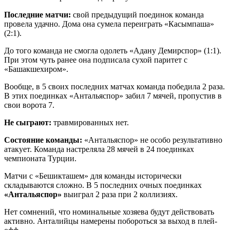
Последние матчи:
свой предыдущий поединок команда
провела удачно. Дома она сумела переиграть «Касымпаша»
(2:1).
До того команда не смогла одолеть «Адану Демирспор» (1:1).
При этом чуть ранее она подписала сухой паритет с
«Башакшехиром».
Вообще, в 5 своих последних матчах команда победила 2 раза.
В этих поединках «Антальяспор» забил 7 мячей, пропустив в
свои ворота 7.
Не сыграют:
травмированных нет.
Состояние команды:
«Антальяспор» не особо результативно
атакует. Команда настреляла 28 мячей в 24 поединках
чемпионата Турции.
Матчи с «Бешикташем» для команды исторически
складываются сложно. В 5 последних очных поединках
«Антальяспор»
выиграл 2 раза при 2 коллизиях.
Нет сомнений, что номинальные хозяева будут действовать
активно. Анталийцы намерены побороться за выход в плей-