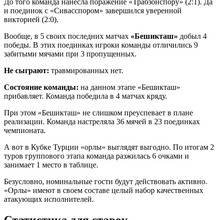
До того команда нанесла поражение «Трабзонспору» (2:1). Да
и поединок с «Сивасспором» завершился уверенной
викторией (2:0).
Вообще, в 5 своих последних матчах
«Бешикташ»
добыл 4
победы. В этих поединках игроки команды отличились 9
забитыми мячами при 3 пропущенных.
Не сыграют:
травмированных нет.
Состояние команды:
на данном этапе «Бешикташ»
прибавляет. Команда победила в 4 матчах кряду.
При этом «Бешикташ» не слишком преуспевает в плане
реализации. Команда настреляла 36 мячей в 23 поединках
чемпионата.
А вот в Кубке Турции «орлы» выглядят выгодно. По итогам 2
туров группового этапа команда разжилась 6 очками и
занимает 1 место в таблице.
Безусловно, номинальные гости будут действовать активно.
«Орлы» имеют в своем составе целый набор качественных
атакующих исполнителей.
Статистика для ставок