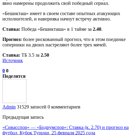
явно намерены продолжить свой победный сериал.
«Бешикташ» имеет в своем составе опытных атакующих
исполнителей, и наверняка начнут встречу активно.
Ставка:
Победа «Бешикташа» в 1 тайме за
2.40
.
Прогноз:
более рискованный прогноз, что в этом поединке
соперники на двоих настреляют более трех мячей.
Ставка:
ТБ 3.5 за
2.50
Источник
0
0
Поделится
Admin
31529 записей
0 комментариев
Предыдущая запись
«Сивасспор» — «Бодрумспор»: Ставка (к. 2.70) и прогноз на
футбол, Кубок Турции, 25 февраля 2025 года