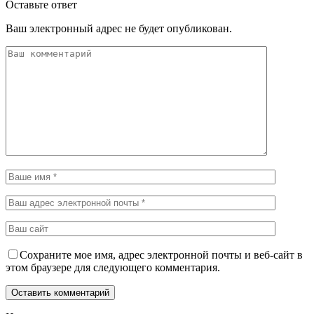
Оставьте ответ
Ваш электронный адрес не будет опубликован.
Сохраните мое имя, адрес электронной почты и веб-сайт в
этом браузере для следующего комментария.