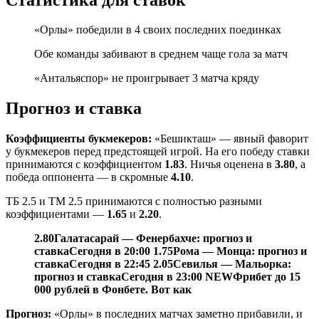
«Орлы» победили в 4 своих последних поединках
Обе команды забивают в среднем чаще гола за матч
«Антальяспор» не проигрывает 3 матча кряду
Прогноз и ставка
Коэффициенты букмекеров:
«Бешикташ» — явный фаворит
у букмекеров перед предстоящей игрой. На его победу ставки
принимаются с коэффициентом
1.83
. Ничья оценена в
3.80
, а
победа оппонента — в скромные
4.10
.
ТБ 2.5 и ТМ 2.5 принимаются с полностью разными
коэффициентами —
1.65
и
2.20
.
2.80
Галатасарай — Фенербахче: прогноз и
ставка
Сегодня в 20:00
1.75
Рома — Монца: прогноз и
ставка
Сегодня в 22:45
2.05
Севилья — Мальорка:
прогноз и ставка
Сегодня в 23:00
NEW
Фрибет до 15
000 рублей в Фонбете. Вот как
Прогноз:
«Орлы» в последних матчах заметно прибавили, и