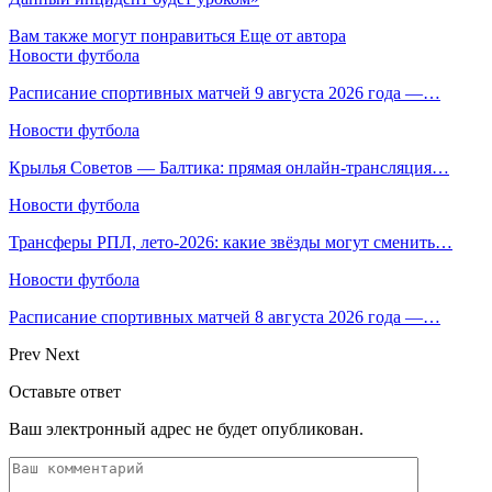
Вам также могут понравиться
Еще от автора
Новости футбола
Расписание спортивных матчей 9 августа 2026 года —…
Новости футбола
Крылья Советов — Балтика: прямая онлайн-трансляция…
Новости футбола
Трансферы РПЛ, лето-2026: какие звёзды могут сменить…
Новости футбола
Расписание спортивных матчей 8 августа 2026 года —…
Prev
Next
Оставьте ответ
Ваш электронный адрес не будет опубликован.