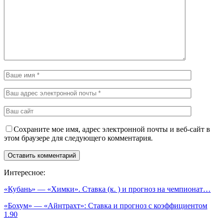
Сохраните мое имя, адрес электронной почты и веб-сайт в
этом браузере для следующего комментария.
Интересное:
«Кубань» — «Химки». Ставка (к. ) и прогноз на чемпионат…
«Бохум» — «Айнтрахт»: Ставка и прогноз с коэффициентом
1.90