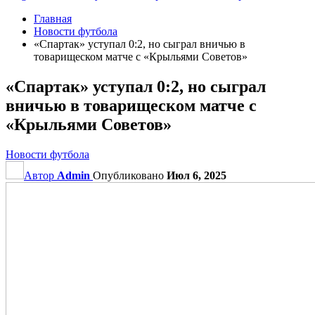
Главная
Новости футбола
«Спартак» уступал 0:2, но сыграл вничью в
товарищеском матче с «Крыльями Советов»
«Спартак» уступал 0:2, но сыграл
вничью в товарищеском матче с
«Крыльями Советов»
Новости футбола
Автор
Admin
Опубликовано
Июл 6, 2025