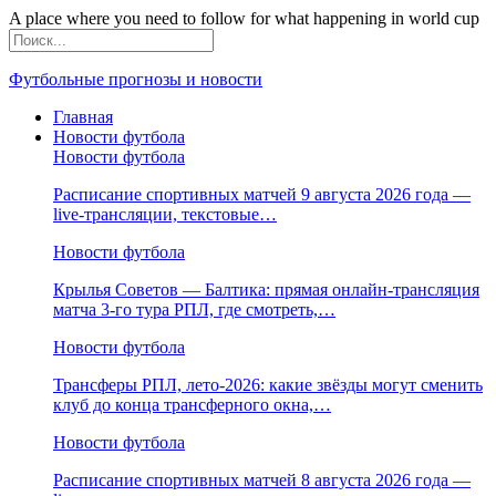
A place where you need to follow for what happening in world cup
Футбольные прогнозы и новости
Главная
Новости футбола
Новости футбола
Расписание спортивных матчей 9 августа 2026 года —
live-трансляции, текстовые…
Новости футбола
Крылья Советов — Балтика: прямая онлайн-трансляция
матча 3-го тура РПЛ, где смотреть,…
Новости футбола
Трансферы РПЛ, лето-2026: какие звёзды могут сменить
клуб до конца трансферного окна,…
Новости футбола
Расписание спортивных матчей 8 августа 2026 года —