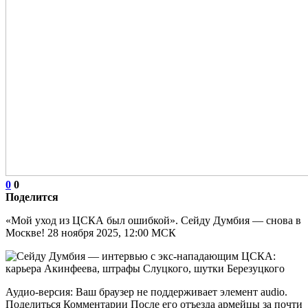
0
0
Поделится
«Мой уход из ЦСКА был ошибкой». Сейду Думбия — снова в
Москве! 28 ноября 2025, 12:00 МСК
Аудио-версия: Ваш браузер не поддерживает элемент audio.
Поделиться Комментарии После его отъезда армейцы за почти