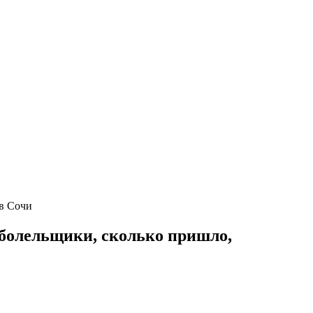
 в Сочи
, болельщики, сколько пришло,