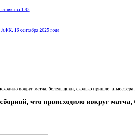
ставка за 1.92
к АФК, 16 сентября 2025 года
исходило вокруг матча, болельщики, сколько пришло, атмосфера
сборной, что происходило вокруг матча