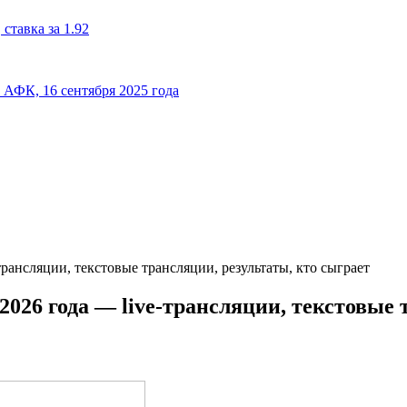
ставка за 1.92
к АФК, 16 сентября 2025 года
рансляции, текстовые трансляции, результаты, кто сыграет
026 года — live-трансляции, текстовые 