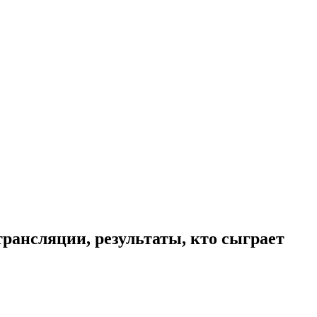
трансляции, результаты, кто сыграет