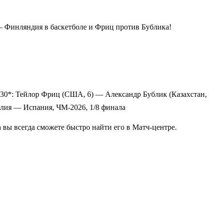
— Финляндия в баскетболе и Фриц против Бублика!
 18:30*: Тейлор Фриц (США, 6) — Александр Бублик (Казахстан,
алия — Испания, ЧМ-2026, 1/8 финала
 вы всегда сможете быстро найти его в Матч-центре.