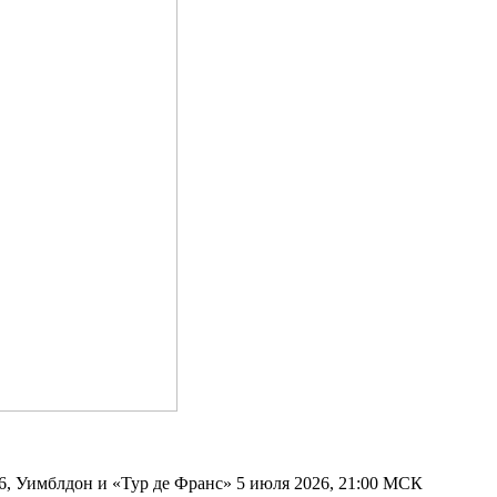
, Уимблдон и «Тур де Франс» 5 июля 2026, 21:00 МСК