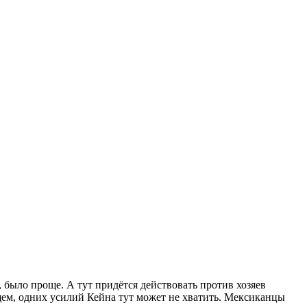
 было проще. А тут придётся действовать против хозяев
щем, одних усилий Кейна тут может не хватить. Мексиканцы