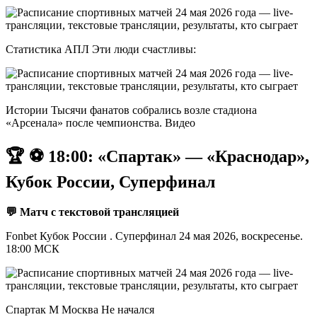
Статистика АПЛ Эти люди счастливы:
Истории Тысячи фанатов собрались возле стадиона
«Арсенала» после чемпионства. Видео
🏆 ⚽️ 18:00: «Спартак» — «Краснодар»,
Кубок России, Суперфинал
💬 Матч с текстовой трансляцией
Fonbet Кубок России . Суперфинал 24 мая 2026, воскресенье.
18:00 МСК
Спартак М Москва Не начался