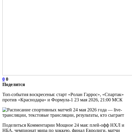
0
0
Поделится
Топ-события воскресенья: старт «Ролан Гаррос», «Спартак»
против «Краснодара» и Формула-1 23 мая 2026, 21:00 МСК
Поделиться Комментарии Мощное 24 мая: плей-офф НХЛ и
НБА, чемпионат мира по хоккею, финал Евролиги, матчи