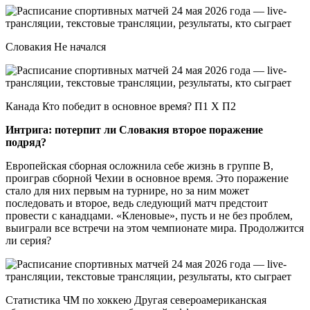
Словакия Не начался
Канада Кто победит в основное время? П1 X П2
Интрига: потерпит ли Словакия второе поражение
подряд?
Европейская сборная осложнила себе жизнь в группе В,
проиграв сборной Чехии в основное время. Это поражение
стало для них первым на турнире, но за ним может
последовать и второе, ведь следующий матч предстоит
провести с канадцами. «Кленовые», пусть и не без проблем,
выиграли все встречи на этом чемпионате мира. Продолжится
ли серия?
Статистика ЧМ по хоккею Другая североамериканская