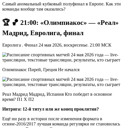
Самый аномальный кубковый полуфинал в Европе. Как эти
команды вообще там оказались?
🏆 🏀 21:00: «Олимпиакос» — «Реал»
Мадрид, Евролига, финал
Евролига . Финал 24 мая 2026, воскресенье. 21:00 МСК
Олимпиакос Пирей, Греция Не начался
Реал Мадрид Мадрид, Испания Кто победит в основное
время? П1 X П2
Интрига: 12-й титул или же конец проклятия?
Ещё ни разу в истории после изменения формата в
сезоне-2016/2017 лучшая команда регулярки не становилась