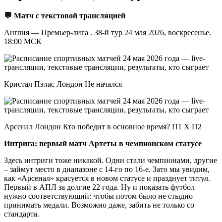
💬 Матч с текстовой трансляцией
Англия — Премьер-лига . 38-й тур 24 мая 2026, воскресенье.
18:00 МСК
Кристал Пэлас Лондон Не начался
Арсенал Лондон Кто победит в основное время? П1 X П2
Интрига: первый матч Артеты в чемпионском статусе
Здесь интриги тоже никакой. Одни стали чемпионами, другие
– займут место в диапазоне с 14-го по 16-е. Зато мы увидим,
как «Арсенал» красуется в новом статусе и празднует титул.
Первый в АПЛ за долгие 22 года. Ну и показать футбол
нужно соответствующий: чтобы потом было не стыдно
принимать медали. Возможно даже, забить не только со
стандарта.