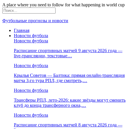
A place where you need to follow for what happening in world cup
Футбольные прогнозы и новости
Главная
Новости футбола
Новости футбола
Расписание спортивных матчей 9 августа 2026 года —
live-трансляции, текстовые…
Новости футбола
Крылья Советов — Балтика: прямая онлайн-трансляция
матча 3-го тура РПЛ, где смотреть,…
Новости футбола
Трансферы РПЛ, лето-2026: какие звёзды могут сменить
клуб до конца трансферного окна,…
Новости футбола
Расписание спортивных матчей 8 августа 2026 года —