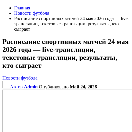
Главная
Новости футбола
Расписание спортивных матчей 24 мая 2026 года — live-
трансляции, текстовые трансляции, результаты, кто
сыграет
Расписание спортивных матчей 24 мая
2026 года — live-трансляции,
текстовые трансляции, результаты,
кто сыграет
Новости футбола
Автор
Admin
Опубликовано
Май 24, 2026