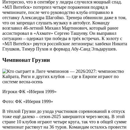
Интересно, что в сентябре у лидера случился мощный спад.
«МЛ Витебск» потерпел четыре поражения подряд в
чемпионате, после чего руководство клуба отправило в
отставку Александра Шагойко. Тренера обвинили даже в том,
что он запрещал слушать музыку в автобусе. Команду
возглавил 46-летний Михаил Мартинович, который ранее
ассистировал в «Ахмате» Сергею Ташуеву. Он выправил
ситуацию – одержал три победы в трёх встречах. К золоту с
«МЛ Витебск» рвутся российские легионеры: хавбеки Никита
Глушков, Тимур Пухов и форвард Абу-Саид Эльдарушев.
Чемпионат Грузии
Игроки ФК «Иберия 1999»
Фото: ФК «Иберия 1999»
В тёплой Грузии до ухода участников соревнований в отпуск
тоже ещё далеко – сезон-2025 завершится через месяц. В этой
стране 10 клубов играют четыре круга, так что в общей сумме
чемпионат растянут на 36 туров. Командам осталось провести