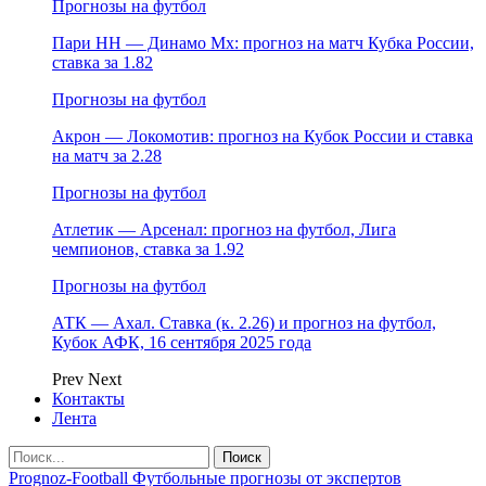
Прогнозы на футбол
Пари НН — Динамо Мх: прогноз на матч Кубка России,
ставка за 1.82
Прогнозы на футбол
Акрон — Локомотив: прогноз на Кубок России и ставка
на матч за 2.28
Прогнозы на футбол
Атлетик — Арсенал: прогноз на футбол, Лига
чемпионов, ставка за 1.92
Прогнозы на футбол
АТК — Ахал. Ставка (к. 2.26) и прогноз на футбол,
Кубок АФК, 16 сентября 2025 года
Prev
Next
Контакты
Лента
Prognoz-Football Футбольные прогнозы от экспертов