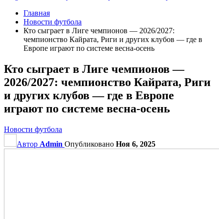
Главная
Новости футбола
Кто сыграет в Лиге чемпионов — 2026/2027:
чемпионство Кайрата, Риги и других клубов — где в
Европе играют по системе весна-осень
Кто сыграет в Лиге чемпионов —
2026/2027: чемпионство Кайрата, Риги
и других клубов — где в Европе
играют по системе весна-осень
Новости футбола
Автор
Admin
Опубликовано
Ноя 6, 2025