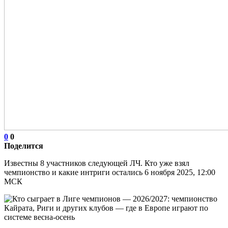
0
0
Поделится
Известны 8 участников следующей ЛЧ. Кто уже взял
чемпионство и какие интриги остались 6 ноября 2025, 12:00
МСК