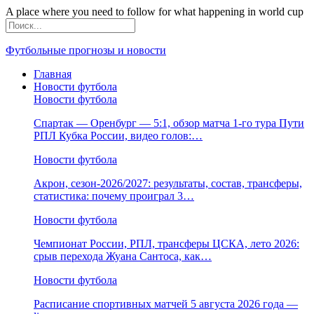
A place where you need to follow for what happening in world cup
Футбольные прогнозы и новости
Главная
Новости футбола
Новости футбола
Спартак — Оренбург — 5:1, обзор матча 1-го тура Пути
РПЛ Кубка России, видео голов:…
Новости футбола
Акрон, сезон-2026/2027: результаты, состав, трансферы,
статистика: почему проиграл 3…
Новости футбола
Чемпионат России, РПЛ, трансферы ЦСКА, лето 2026:
срыв перехода Жуана Сантоса, как…
Новости футбола
Расписание спортивных матчей 5 августа 2026 года —