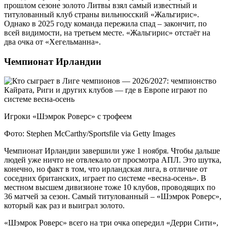
прошлом сезоне золото Литвы взял самый известный и
титулованный клуб страны вильнюсский «Жальгирис».
Однако в 2025 году команда пережила спад – закончит, по
всей видимости, на третьем месте. «Жальгирис» отстаёт на
два очка от «Хегельманна».
Чемпионат Ирландии
Игроки «Шэмрок Роверс» с трофеем
Фото: Stephen McCarthy/Sportsfile via Getty Images
Чемпионат Ирландии завершили уже 1 ноября. Чтобы дальше
людей уже ничто не отвлекало от просмотра АПЛ. Это шутка,
конечно, но факт в том, что ирландская лига, в отличие от
соседних британских, играет по системе «весна-осень». В
местном высшем дивизионе тоже 10 клубов, проводящих по
36 матчей за сезон. Самый титулованный – «Шэмрок Роверс»,
который как раз и выиграл золото.
«Шэмрок Роверс» всего на три очка опередил «Дерри Сити»,