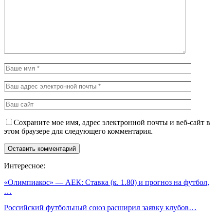
Сохраните мое имя, адрес электронной почты и веб-сайт в
этом браузере для следующего комментария.
Интересное:
«Олимпиакос» — АЕК: Ставка (к. 1.80) и прогноз на футбол,
…
Российский футбольный союз расширил заявку клубов…