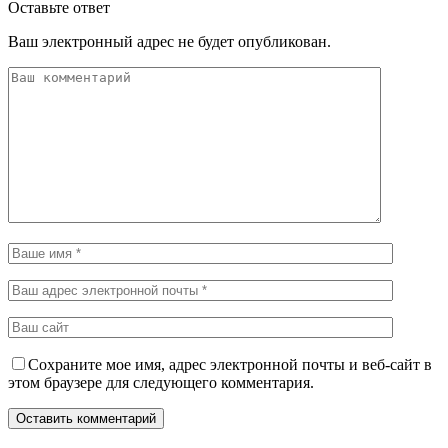
Оставьте ответ
Ваш электронный адрес не будет опубликован.
Сохраните мое имя, адрес электронной почты и веб-сайт в
этом браузере для следующего комментария.