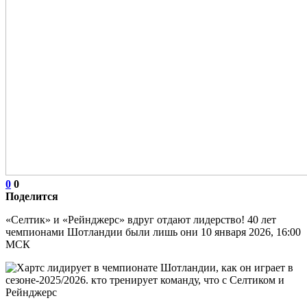
0
0
Поделится
«Селтик» и «Рейнджерс» вдруг отдают лидерство! 40 лет
чемпионами Шотландии были лишь они 10 января 2026, 16:00
МСК