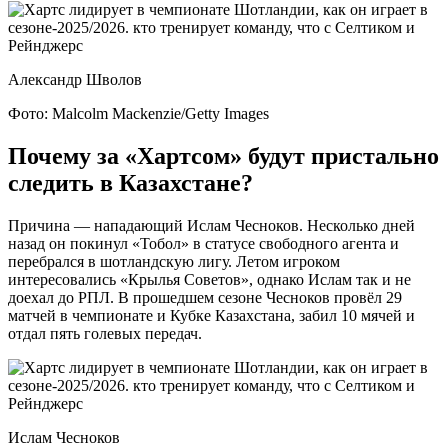
Александр Шволов
Фото: Malcolm Mackenzie/Getty Images
Почему за «Хартсом» будут пристально
следить в Казахстане?
Причина — нападающий Ислам Чесноков. Несколько дней
назад он покинул «Тобол» в статусе свободного агента и
перебрался в шотландскую лигу. Летом игроком
интересовались «Крылья Советов», однако Ислам так и не
доехал до РПЛ. В прошедшем сезоне Чесноков провёл 29
матчей в чемпионате и Кубке Казахстана, забил 10 мячей и
отдал пять голевых передач.
Ислам Чесноков