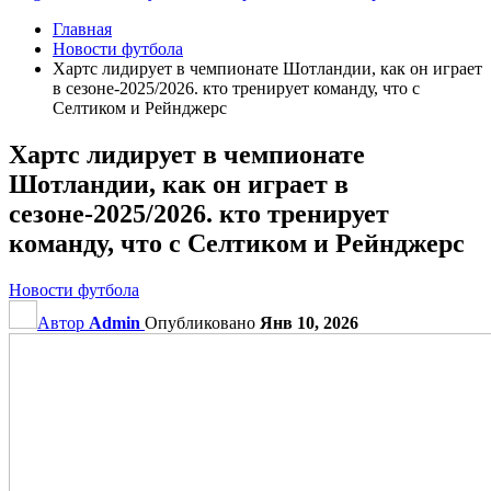
Главная
Новости футбола
Хартс лидирует в чемпионате Шотландии, как он играет
в сезоне-2025/2026. кто тренирует команду, что с
Селтиком и Рейнджерс
Хартс лидирует в чемпионате
Шотландии, как он играет в
сезоне-2025/2026. кто тренирует
команду, что с Селтиком и Рейнджерс
Новости футбола
Автор
Admin
Опубликовано
Янв 10, 2026