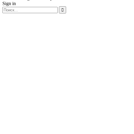
Sign in