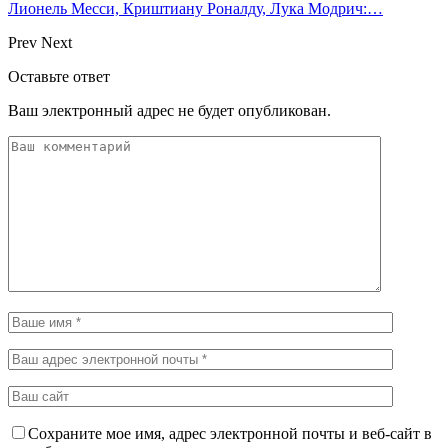
Лионель Месси, Криштиану Роналду, Лука Модрич:…
Prev
Next
Оставьте ответ
Ваш электронный адрес не будет опубликован.
Сохраните мое имя, адрес электронной почты и веб-сайт в