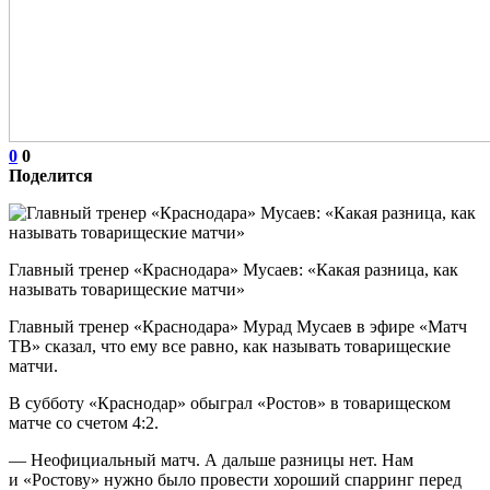
0
0
Поделится
Главный тренер «Краснодара» Мусаев: «Какая разница, как
называть товарищеские матчи»
Главный тренер «Краснодара» Мурад Мусаев в эфире «Матч
ТВ» сказал, что ему все равно, как называть товарищеские
матчи.
В субботу «Краснодар» обыграл «Ростов» в товарищеском
матче со счетом 4:2.
— Неофициальный матч. А дальше разницы нет. Нам
и «Ростову» нужно было провести хороший спарринг перед