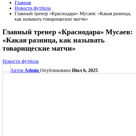
Главная
Новости футбола
Главный тренер «Краснодара» Мусаев: «Какая разница,
как называть товарищеские матчи»
Главный тренер «Краснодара» Мусаев:
«Какая разница, как называть
товарищеские матчи»
Новости футбола
Автор
Admin
Опубликовано
Июл 6, 2025