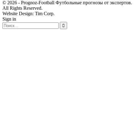
© 2026 - Prognoz-Football Футбольные прогнозы от экспертов.
All Rights Reserved.
Website Design: Tim Corp.
Sign in