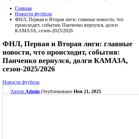
Главная
Новости футбола
ФНЛ, Первая и Вторая лиги: главные новости, что
происходит, события: Панченко вернулся, долги
КАМАЗА, сезон-2025/2026
ФНЛ, Первая и Вторая лиги: главные
новости, что происходит, события:
Панченко вернулся, долги КАМАЗА,
сезон-2025/2026
Новости футбола
Автор
Admin
Опубликовано
Ноя 21, 2025