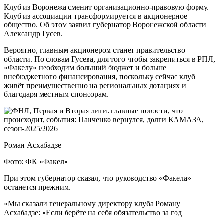
Клуб из Воронежа сменит организационно-правовую форму.
Клуб из ассоциации трансформируется в акционерное
общество. Об этом заявил губернатор Воронежской области
Александр Гусев.
Вероятно, главным акционером станет правительство
области. По словам Гусева, для того чтобы закрепиться в РПЛ,
«Факелу» необходим больший бюджет и больше
внебюджетного финансирования, поскольку сейчас клуб
живёт преимущественно на региональных дотациях и
благодаря местным спонсорам.
Роман Асхабадзе
Фото: ФК «Факел»
При этом губернатор сказал, что руководство «Факела»
останется прежним.
«Мы сказали генеральному директору клуба Роману
Асхабадзе: «Если берёте на себя обязательство за год