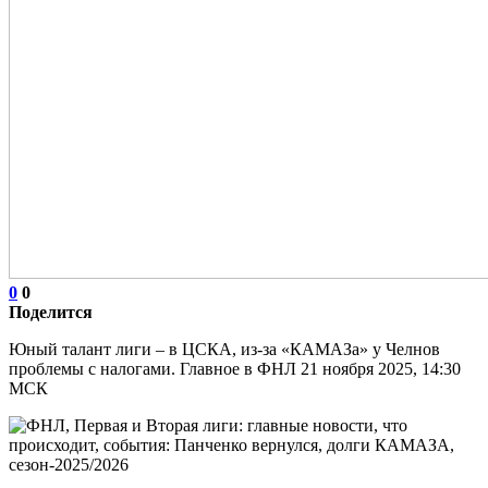
0
0
Поделится
Юный талант лиги – в ЦСКА, из-за «КАМАЗа» у Челнов
проблемы с налогами. Главное в ФНЛ 21 ноября 2025, 14:30
МСК