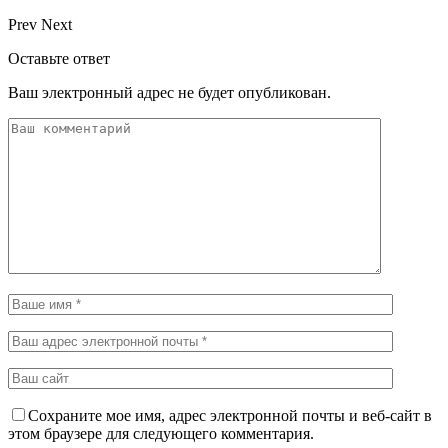
Prev
Next
Оставьте ответ
Ваш электронный адрес не будет опубликован.
Сохраните мое имя, адрес электронной почты и веб-сайт в
этом браузере для следующего комментария.