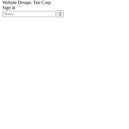
Website Design: Tim Corp.
Sign in