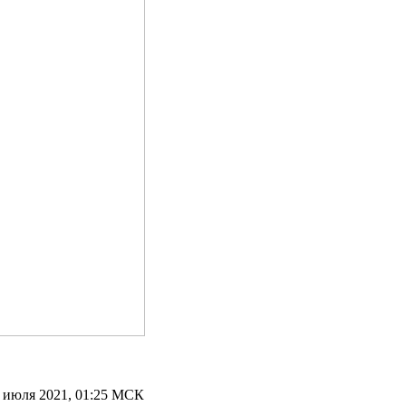
4 июля 2021, 01:25 МСК