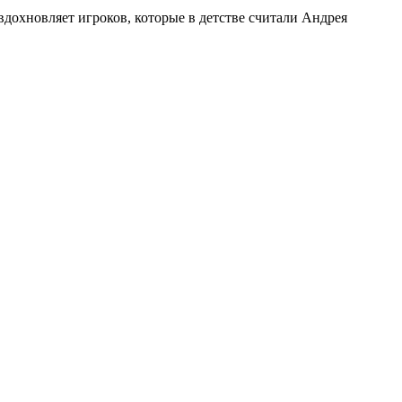
вдохновляет игроков, которые в детстве считали Андрея