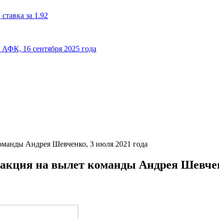
ставка за 1.92
к АФК, 16 сентября 2025 года
команды Андрея Шевченко, 3 июля 2021 года
еакция на вылет команды Андрея Шевченк