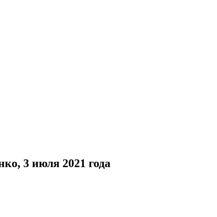
о, 3 июля 2021 года