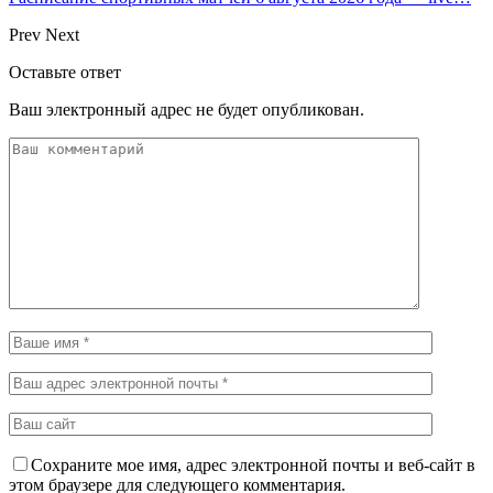
Prev
Next
Оставьте ответ
Ваш электронный адрес не будет опубликован.
Сохраните мое имя, адрес электронной почты и веб-сайт в
этом браузере для следующего комментария.