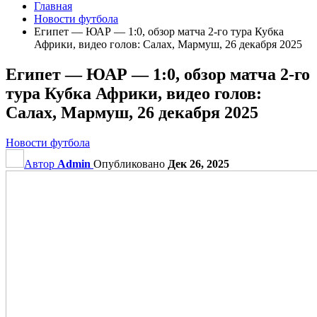
Главная
Новости футбола
Египет — ЮАР — 1:0, обзор матча 2-го тура Кубка
Африки, видео голов: Салах, Мармуш, 26 декабря 2025
Египет — ЮАР — 1:0, обзор матча 2-го
тура Кубка Африки, видео голов:
Салах, Мармуш, 26 декабря 2025
Новости футбола
Автор
Admin
Опубликовано
Дек 26, 2025