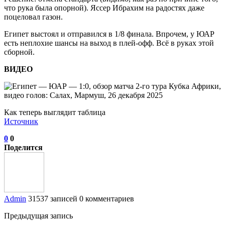
что рука была опорной). Яссер Ибрахим на радостях даже
поцеловал газон.
Египет выстоял и отправился в 1/8 финала. Впрочем, у ЮАР
есть неплохие шансы на выход в плей-офф. Всё в руках этой
сборной.
ВИДЕО
Как теперь выглядит таблица
Источник
0
0
Поделится
Admin
31537 записей
0 комментариев
Предыдущая запись