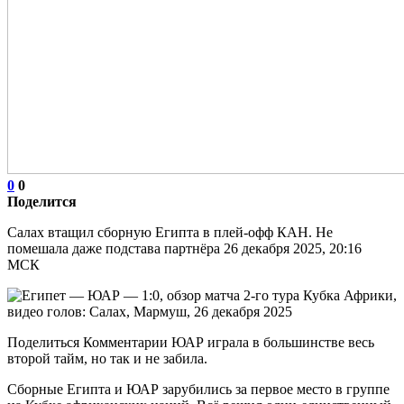
0
0
Поделится
Салах втащил сборную Египта в плей-офф КАН. Не
помешала даже подстава партнёра 26 декабря 2025, 20:16
МСК
Поделиться Комментарии ЮАР играла в большинстве весь
второй тайм, но так и не забила.
Сборные Египта и ЮАР зарубились за первое место в группе