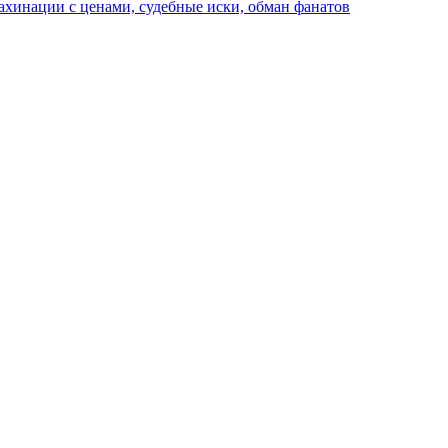
хинации с ценами, судебные иски, обман фанатов