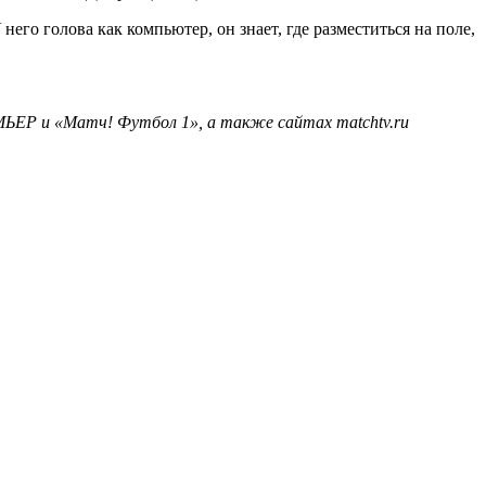
его голова как компьютер, он знает, где разместиться на поле,
ЬЕР и «Матч! Футбол 1», а также сайтах matchtv.ru