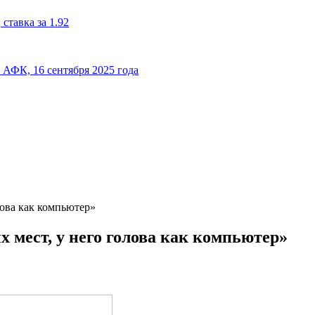
ставка за 1.92
к АФК, 16 сентября 2025 года
лова как компьютер»
 мест, у него голова как компьютер»