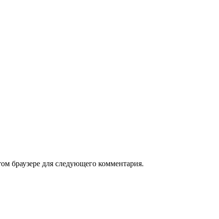
том браузере для следующего комментария.