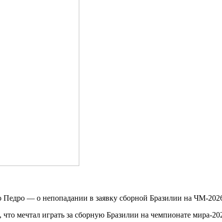
что мечтал играть за сборную Бразилии на чемпионате мира-20