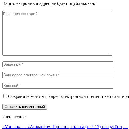
Ваш электронный адрес не будет опубликован.
Сохраните мое имя, адрес электронной почты и веб-сайт в э
Интересное:
«Милан» — «Аталанта». Прогноз, ставка (к. 2.15) на футбол,…