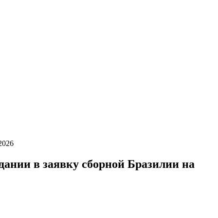
2026
ании в заявку сборной Бразилии на