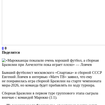
0
0
Поделится
Бывший футболист московского «Спартака» и сборной СССР
Евгений Ловчев в интервью «Матч ТВ» заявил, что ему
не понравилась игра сборной Бразилии на старте чемпионата
мира‑2026, но команда будет прибавлять по ходу турнира.
Сборная Бразилии в первом туре группового этапа сыграла
вничью с командой Марокко (1:1).