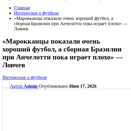
Главная
Интересное о футболе
«Марокканцы показали очень хороший футбол, а
сборная Бразилии при Анчелотти пока играет плохо» —
Ловчев
«Марокканцы показали очень
хороший футбол, а сборная Бразилии
при Анчелотти пока играет плохо» —
Ловчев
Интересное о футболе
Автор
Admin
Опубликовано
Июн 17, 2026