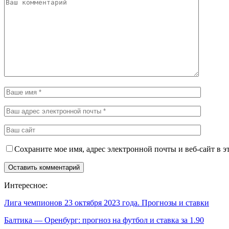
Сохраните мое имя, адрес электронной почты и веб-сайт в э
Интересное:
Лига чемпионов 23 октября 2023 года. Прогнозы и ставки
Балтика — Оренбург: прогноз на футбол и ставка за 1.90