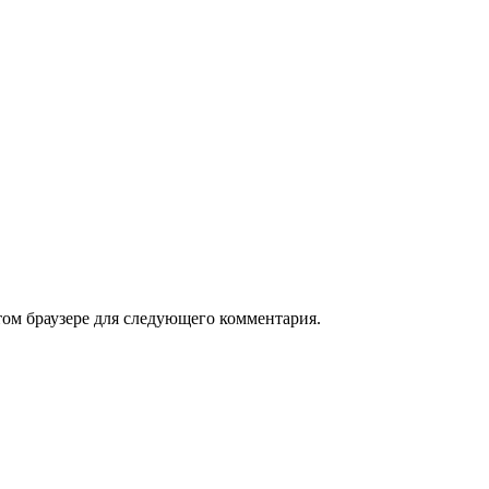
том браузере для следующего комментария.