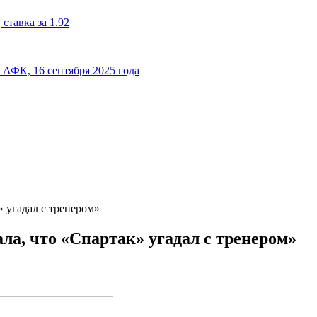
ставка за 1.92
к АФК, 16 сентября 2025 года
» угадал с тренером»
ала, что «Спартак» угадал с тренером»