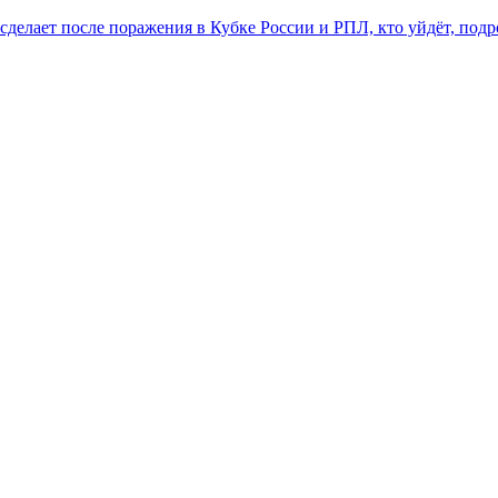
 сделает после поражения в Кубке России и РПЛ, кто уйдёт, под