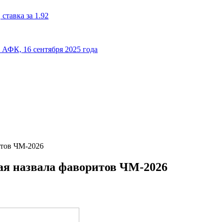
ставка за 1.92
к АФК, 16 сентября 2025 года
итов ЧМ‑2026
ая назвала фаворитов ЧМ‑2026