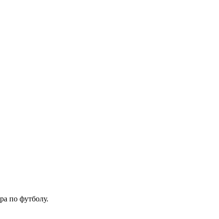
ра по футболу.