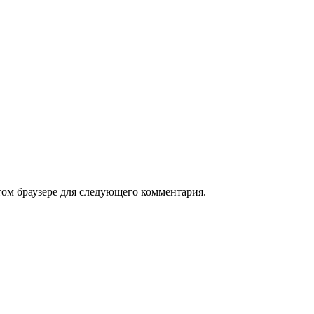
том браузере для следующего комментария.