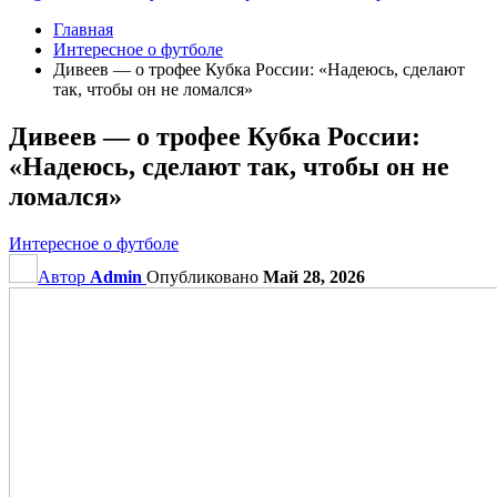
Главная
Интересное о футболе
Дивеев — о трофее Кубка России: «Надеюсь, сделают
так, чтобы он не ломался»
Дивеев — о трофее Кубка России:
«Надеюсь, сделают так, чтобы он не
ломался»
Интересное о футболе
Автор
Admin
Опубликовано
Май 28, 2026