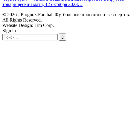
товарищеский матч, 12 октября 2023…
© 2026 - Prognoz-Football Футбольные прогнозы от экспертов.
All Rights Reserved.
Website Design: Tim Corp.
Sign in