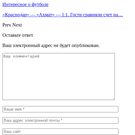
Интересное о футболе
«Краснодар» — «Ахмат» — 1:1. Гости сравняли счет на…
Prev
Next
Оставьте ответ
Ваш электронный адрес не будет опубликован.