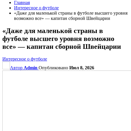
Главная
Интересное о футболе
«Даже для маленькой страны в футболе высшего уровня
возможно все» — капитан сборной Швейцарии
«Даже для маленькой страны в
футболе высшего уровня возможно
все» — капитан сборной Швейцарии
Интересное о футболе
Автор
Admin
Опубликовано
Июл 8, 2026