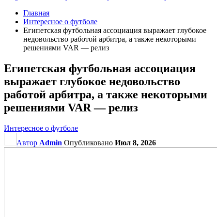
Главная
Интересное о футболе
Египетская футбольная ассоциация выражает глубокое
недовольство работой арбитра, а также некоторыми
решениями VAR — релиз
Египетская футбольная ассоциация
выражает глубокое недовольство
работой арбитра, а также некоторыми
решениями VAR — релиз
Интересное о футболе
Автор
Admin
Опубликовано
Июл 8, 2026