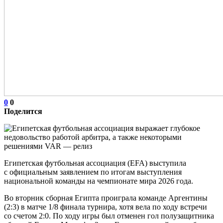
0
0
Поделится
Египетская футбольная ассоциация (EFA) выступила
с официальным заявлением по итогам выступления
национальной команды на чемпионате мира 2026 года.
Во вторник сборная Египта проиграла команде Аргентины
(2:3) в матче 1/8 финала турнира, хотя вела по ходу встречи
со счетом 2:0. По ходу игры был отменен гол полузащитника