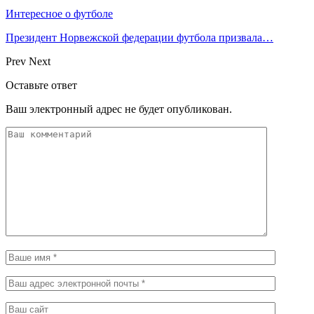
Интересное о футболе
Президент Норвежской федерации футбола призвала…
Prev
Next
Оставьте ответ
Ваш электронный адрес не будет опубликован.