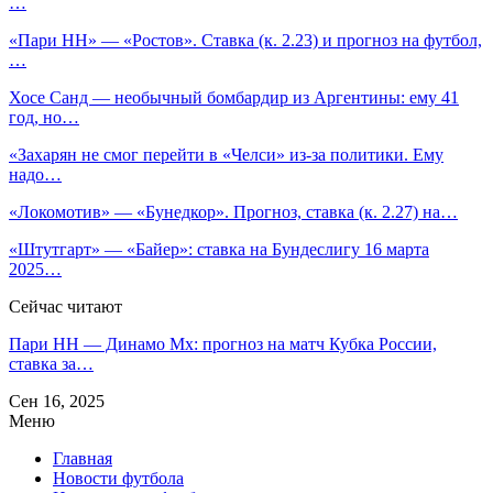
…
«Пари НН» — «Ростов». Ставка (к. 2.23) и прогноз на футбол,
…
Хосе Санд — необычный бомбардир из Аргентины: ему 41
год, но…
«Захарян не смог перейти в «Челси» из-за политики. Ему
надо…
«Локомотив» — «Бунедкор». Прогноз, ставка (к. 2.27) на…
«Штутгарт» — «Байер»: ставка на Бундеслигу 16 марта
2025…
Сейчас читают
Пари НН — Динамо Мх: прогноз на матч Кубка России,
ставка за…
Сен 16, 2025
Меню
Главная
Новости футбола