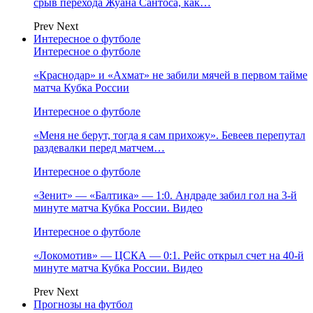
срыв перехода Жуана Сантоса, как…
Prev
Next
Интересное о футболе
Интересное о футболе
«Краснодар» и «Ахмат» не забили мячей в первом тайме
матча Кубка России
Интересное о футболе
«Меня не берут, тогда я сам прихожу». Бевеев перепутал
раздевалки перед матчем…
Интересное о футболе
«Зенит» — «Балтика» — 1:0. Андраде забил гол на 3‑й
минуте матча Кубка России. Видео
Интересное о футболе
«Локомотив» — ЦСКА — 0:1. Рейс открыл счет на 40‑й
минуте матча Кубка России. Видео
Prev
Next
Прогнозы на футбол