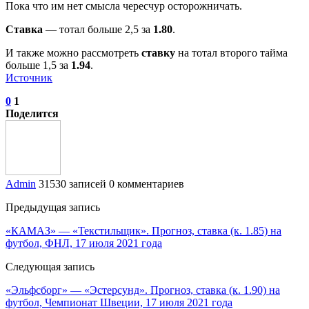
Пока что им нет смысла чересчур осторожничать.
Ставка
— тотал больше 2,5 за
1.80
.
И также можно рассмотреть
ставку
на тотал второго тайма
больше 1,5 за
1.94
.
Источник
0
1
Поделится
Admin
31530 записей
0 комментариев
Предыдущая запись
«КАМАЗ» — «Текстильщик». Прогноз, ставка (к. 1.85) на
футбол, ФНЛ, 17 июля 2021 года
Следующая запись
«Эльфсборг» — «Эстерсунд». Прогноз, ставка (к. 1.90) на
футбол, Чемпионат Швеции, 17 июля 2021 года