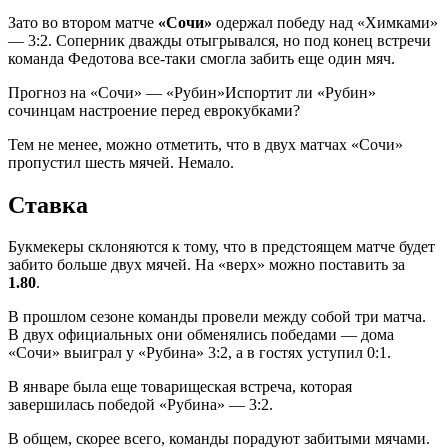
Зато во втором матче
«Сочи»
одержал победу над «Химками»
— 3:2. Соперник дважды отыгрывался, но под конец встречи
команда Федотова все-таки смогла забить еще один мяч.
Прогноз на «Сочи» — «Рубин»Испортит ли «Рубин»
сочинцам настроение перед еврокубками?
Тем не менее, можно отметить, что в двух матчах «Сочи»
пропустил шесть мячей. Немало.
Ставка
Букмекеры склоняются к тому, что в предстоящем матче будет
забито больше двух мячей. На «верх» можно поставить за
1.80
.
В прошлом сезоне команды провели между собой три матча.
В двух официальных они обменялись победами — дома
«Сочи» выиграл у «Рубина» 3:2, а в гостях уступил 0:1.
В январе была еще товарищеская встреча, которая
завершилась победой «Рубина» — 3:2.
В общем, скорее всего, команды порадуют забитыми мячами.