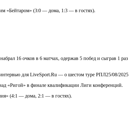
м «Бейтаром» (3:0 — дома, 1:3 — в гостях).
брал 16 очков в 6 матчах, одержав 5 побед и сыграв 1 раз
нтервью для LiveSport.Ru — о шестом туре РПЛ25/08/2025
 над «Ригой» в финале квалификации Лиги конференций.
я» (4:1 — дома, 2:1 — в гостях).