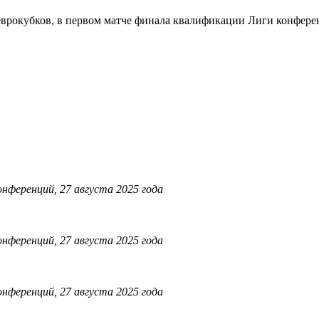
 еврокубков, в первом матче финала квалификации Лиги конфере