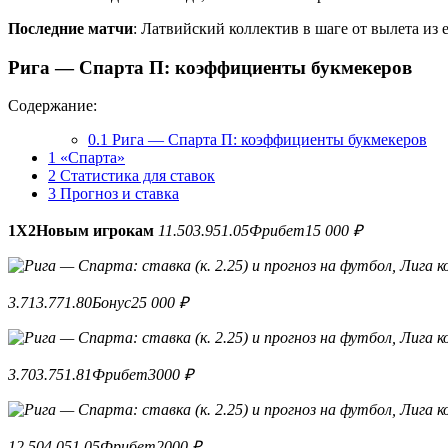
Последние матчи
: Латвийский коллектив в шаге от вылета из
Рига — Спарта П: коэффициенты букмекеров
Содержание:
0.1
Рига — Спарта П: коэффициенты букмекеров
1
«Спарта»
2
Статистика для ставок
3
Прогноз и ставка
1
X
2
Новым игрокам
11.50
3.95
1.05
Фрибет
15 000 ₽
3.71
3.77
1.80
Бонус
25 000 ₽
3.70
3.75
1.81
Фрибет
3000 ₽
12.50
4.05
1.05
Фрибет
2000 ₽