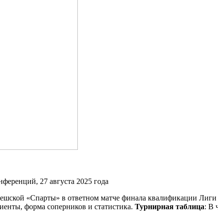
чешской «Спарты» в ответном матче финала квалификации Лиги к
циенты, форма соперников и статистика.
Турнирная таблица
: В