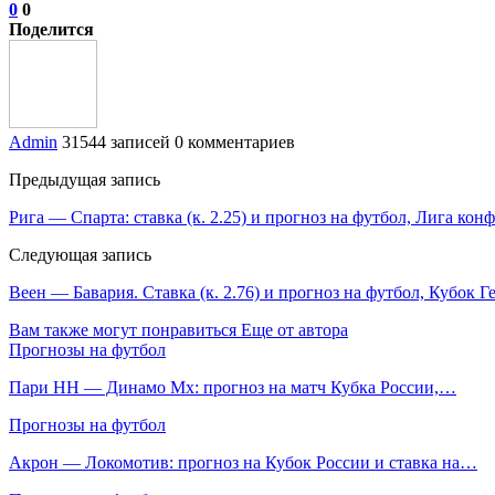
0
0
Поделится
Admin
31544 записей
0 комментариев
Предыдущая запись
Рига — Спарта: ставка (к. 2.25) и прогноз на футбол, Лига кон
Следующая запись
Веен — Бавария. Ставка (к. 2.76) и прогноз на футбол, Кубок Г
Вам также могут понравиться
Еще от автора
Прогнозы на футбол
Пари НН — Динамо Мх: прогноз на матч Кубка России,…
Прогнозы на футбол
Акрон — Локомотив: прогноз на Кубок России и ставка на…