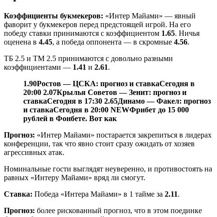
Коэффициенты букмекеров:
«Интер Майами» — явный
фаворит у букмекеров перед предстоящей игрой. На его
победу ставки принимаются с коэффициентом
1.65
. Ничья
оценена в
4.45
, а победа оппонента — в скромные
4.56
.
ТБ 2.5 и ТМ 2.5 принимаются с довольно разными
коэффициентами —
1.41
и
2.61
.
1.90
Ростов — ЦСКА: прогноз и ставка
Сегодня в
20:00
2.07
Крылья Советов — Зенит: прогноз и
ставка
Сегодня в 17:30
2.65
Динамо — Факел: прогноз
и ставка
Сегодня в 20:00
NEW
Фрибет до 15 000
рублей в Фонбете. Вот как
Прогноз:
«Интер Майами» постарается закрепиться в лидерах
конференции, так что явно стоит сразу ожидать от хозяев
агрессивных атак.
Номинальные гости выглядят неуверенно, и противостоять на
равных «Интеру Майами» вряд ли смогут.
Ставка:
Победа «Интера Майами» в 1 тайме за
2.11
.
Прогноз:
более рискованный прогноз, что в этом поединке