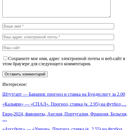
Сохраните мое имя, адрес электронной почты и веб-сайт в
этом браузере для следующего комментария.
Интересное:
Штутгарт — Бавария: прогноз и ставка на Бундеслигу за 2.00
«Кальяри» — «СПАЛ». Прогноз, ставка (к. 2.95) на футбол,…
Евро-2024, фавориты, Англия, Португалия, Франция, Бельгия,
…
«Аугсбург» — «Унион». Прогноз, ставка (к. 2.55) на футбол,