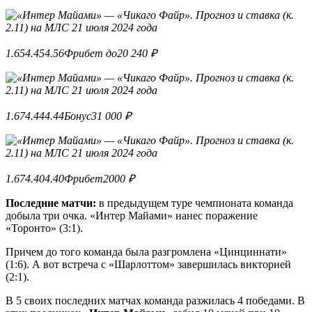
1.65
4.45
4.56
Фрибет до
20 240 ₽
1.67
4.44
4.44
Бонус
31 000 ₽
1.67
4.40
4.40
Фрибет
2000 ₽
Последние матчи:
в предыдущем туре чемпионата команда
добыла три очка. «Интер Майами» нанес поражение
«Торонто» (3:1).
Причем до того команда была разгромлена «Цинциннати»
(1:6). А вот встреча с «Шарлоттом» завершилась викторией
(2:1).
В 5 своих последних матчах команда разжилась 4 победами. В