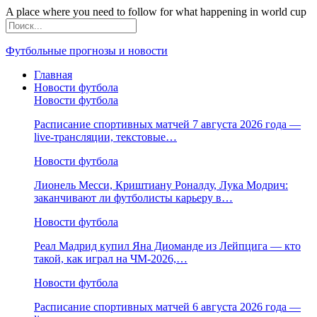
A place where you need to follow for what happening in world cup
Футбольные прогнозы и новости
Главная
Новости футбола
Новости футбола
Расписание спортивных матчей 7 августа 2026 года —
live-трансляции, текстовые…
Новости футбола
Лионель Месси, Криштиану Роналду, Лука Модрич:
заканчивают ли футболисты карьеру в…
Новости футбола
Реал Мадрид купил Яна Диоманде из Лейпцига — кто
такой, как играл на ЧМ-2026,…
Новости футбола
Расписание спортивных матчей 6 августа 2026 года —