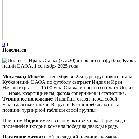
0
1
Поделится
Мохаммад Мохеби
1 сентября во 2-м туре группового этапа
Кубка наций ЦАФА по футболу сыграют Индия и Иран.
Начало игры — в 15:00 мск. Ставка и прогноз на матч Индия
— Иран, коэффициенты, форма соперников и статистика.
Турнирное положение:
Индийцы ставят перед собой
максимальные задачи. В группе B они пребывают на 2
позиции турнирной таблицы своей группы.
При этом
Индия
имеет в своем активе 3 очка. Причем до
последней виктории команда победила дважды кряду.
Последние матчи:
свой последний поединок команда