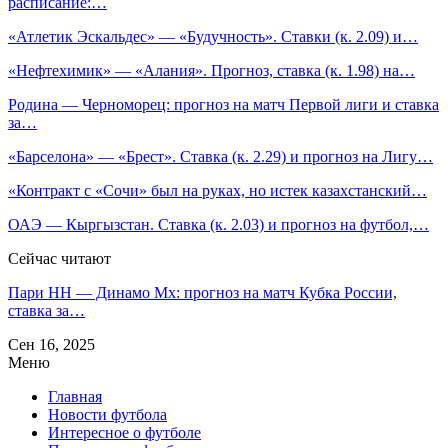
расписание:…
«Атлетик Эскальдес» — «Будучность». Ставки (к. 2.09) и…
«Нефтехимик» — «Алания». Прогноз, ставка (к. 1.98) на…
Родина — Черноморец: прогноз на матч Первой лиги и ставка
за…
«Барселона» — «Брест». Ставка (к. 2.29) и прогноз на Лигу…
«Контракт с «Сочи» был на руках, но истек казахстанский…
ОАЭ — Кыргызстан. Ставка (к. 2.03) и прогноз на футбол,…
Сейчас читают
Пари НН — Динамо Мх: прогноз на матч Кубка России,
ставка за…
Сен 16, 2025
Меню
Главная
Новости футбола
Интересное о футболе