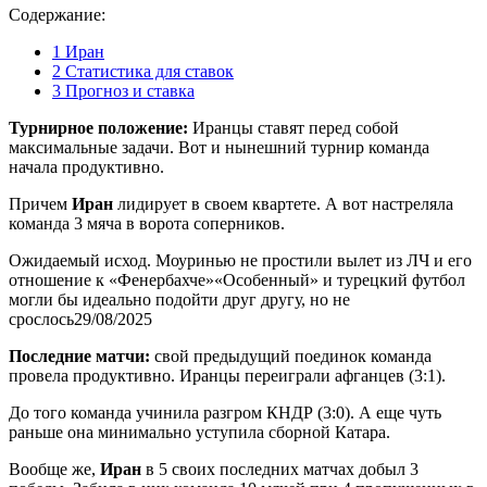
Содержание:
1
Иран
2
Статистика для ставок
3
Прогноз и ставка
Турнирное положение:
Иранцы ставят перед собой
максимальные задачи. Вот и нынешний турнир команда
начала продуктивно.
Причем
Иран
лидирует в своем квартете. А вот настреляла
команда 3 мяча в ворота соперников.
Ожидаемый исход. Моуринью не простили вылет из ЛЧ и его
отношение к «Фенербахче»«Особенный» и турецкий футбол
могли бы идеально подойти друг другу, но не
срослось29/08/2025
Последние матчи:
свой предыдущий поединок команда
провела продуктивно. Иранцы переиграли афганцев (3:1).
До того команда учинила разгром КНДР (3:0). А еще чуть
раньше она минимально уступила сборной Катара.
Вообще же,
Иран
в 5 своих последних матчах добыл 3