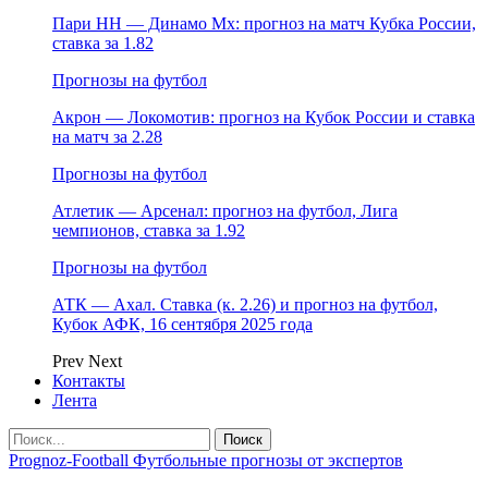
Пари НН — Динамо Мх: прогноз на матч Кубка России,
ставка за 1.82
Прогнозы на футбол
Акрон — Локомотив: прогноз на Кубок России и ставка
на матч за 2.28
Прогнозы на футбол
Атлетик — Арсенал: прогноз на футбол, Лига
чемпионов, ставка за 1.92
Прогнозы на футбол
АТК — Ахал. Ставка (к. 2.26) и прогноз на футбол,
Кубок АФК, 16 сентября 2025 года
Prev
Next
Контакты
Лента
Prognoz-Football Футбольные прогнозы от экспертов