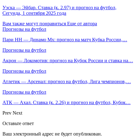
Уэска — Эйбар. Ставка (к. 2.97) и прогноз на футбол,
Сегунда, 1 сентября 2025 года
Вам также могут понравиться
Еще от автора
Прогнозы на футбол
Пари НН — Динамо Мх: прогноз на матч Кубка России,…
Прогнозы на футбол
Акрон — Локомотив: прогноз на Кубок России и ставка на…
Прогнозы на футбол
Атлетик — Арсенал: прогноз на футбол, Лига чемпионов,…
Прогнозы на футбол
АТК — Ахал. Ставка (к. 2.26) и прогноз на футбол, Кубок…
Prev
Next
Оставьте ответ
Ваш электронный адрес не будет опубликован.