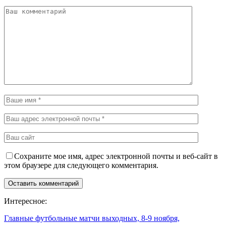
Сохраните мое имя, адрес электронной почты и веб-сайт в
этом браузере для следующего комментария.
Интересное:
Главные футбольные матчи выходных, 8-9 ноября,