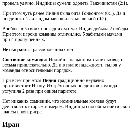
провела удачно. Индийцы сумели одолеть Таджикистан (2:1).
При этом чуть ранее Индия была бита Гонконгом (0:1). Да и
поединок с Таиландом завершился коллизией (0:2).
Вообще, в 5 своих последних матчах Индия добыла 2 победы.
При этом игроки команды отличились 5 забитыми мячами
при 4 пропущенных.
Не сыграют:
травмированных нет.
Состояние команды:
Индийцы на данном этапе выглядят
весьма привлекательно. Да и в плане надежности тылов у
команды относительный порядок.
При всем при этом
Индия
традиционно неудачно
противостоит Ирану. Из трёх очных поединков команда
уступила 2 раза при одном паритете.
Нет никаких сомнений, что номинальные хозяева будут
действовать вторым номером. Индийцы способны найти свои
шансы в контригре.
Иран