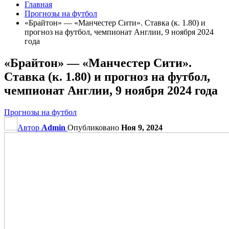
Главная
Прогнозы на футбол
«Брайтон» — «Манчестер Сити». Ставка (к. 1.80) и
прогноз на футбол, чемпионат Англии, 9 ноября 2024
года
«Брайтон» — «Манчестер Сити».
Ставка (к. 1.80) и прогноз на футбол,
чемпионат Англии, 9 ноября 2024 года
Прогнозы на футбол
Автор
Admin
Опубликовано
Ноя 9, 2024