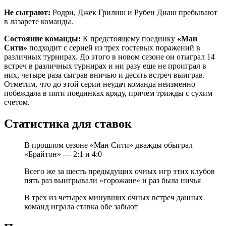
Не сыграют:
Родри, Джек Грилиш и Рубен Диаш пребывают
в лазарете команды.
Состояние команды:
К предстоящему поединку
«Ман
Сити»
подходит с серией из трех гостевых поражений в
различных турнирах. До этого в новом сезоне он отыграл 14
встреч в различных турнирах и ни разу еще не проиграл в
них, четыре раза сыграв вничью и десять встреч выиграв.
Отметим, что до этой серии неудач команда неизменно
побеждала в пяти поединках кряду, причем трижды с сухим
счетом.
Статистика для ставок
В прошлом сезоне «Ман Сити» дважды обыграл
«Брайтон» — 2:1 и 4:0
Всего же за шесть предыдущих очных игр этих клубов
пять раз выигрывали «горожане» и раз была ничья
В трех из четырех минувших очных встреч данных
команд играла ставка обе забьют