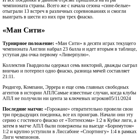
чемпионата страны. Всего же с начала сезона «сине-белые»
отыграли 13 встреч в различных соревнованиях и смогли
выиграть в шести из них при трех фиаско.
«Ман Сити»
Турнирное положение:
«Ман Сити» в десяти играх текущего
чемпионата Англии набрал 23 балла и идет вторым в таблице,
уступая два очка первому «Ливерпулю».
Коллектив Гвардиолы одержал семь викторий, дважды сыграл
вничью и потерпел одно фиаско, разница мячей составляет
21:11.
Рюдигер, Компани, Эррера и еще семь главных свободных
агентов в истории АПЛСамые известные случаи, когда клубы
АПЛ не получили ни цента за ключевых игроков05/11/2024
Последние матчи:
«Горожане» отвратительно провели свои
три предыдущих поединка, все их проиграв. Начали они эту
серию с гостевого фиаско от «Тоттенхэма» 1:2 в Кубке лиги, а
затем в матче АПЛ были повержены на выезде «Борнмутом»
1:2 и крупно уступили в Лиссабоне «Спортингу» 1:4 в рамках
Лиги чемпионов.