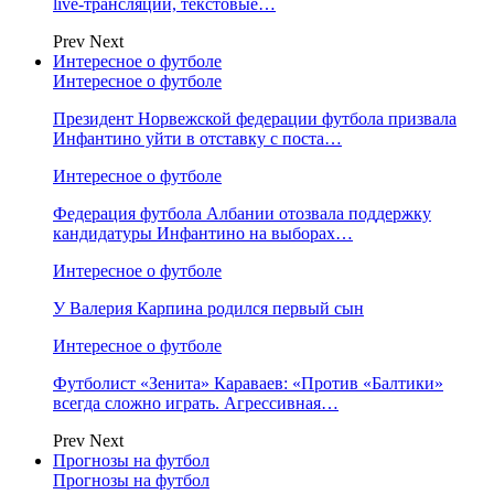
live-трансляции, текстовые…
Prev
Next
Интересное о футболе
Интересное о футболе
Президент Норвежской федерации футбола призвала
Инфантино уйти в отставку с поста…
Интересное о футболе
Федерация футбола Албании отозвала поддержку
кандидатуры Инфантино на выборах…
Интересное о футболе
У Валерия Карпина родился первый сын
Интересное о футболе
Футболист «Зенита» Караваев: «Против «Балтики»
всегда сложно играть. Агрессивная…
Prev
Next
Прогнозы на футбол
Прогнозы на футбол