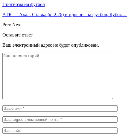
Прогнозы на футбол
АТК — Ахал. Ставка (к. 2.26) и прогноз на футбол, Кубок…
Prev
Next
Оставьте ответ
Ваш электронный адрес не будет опубликован.