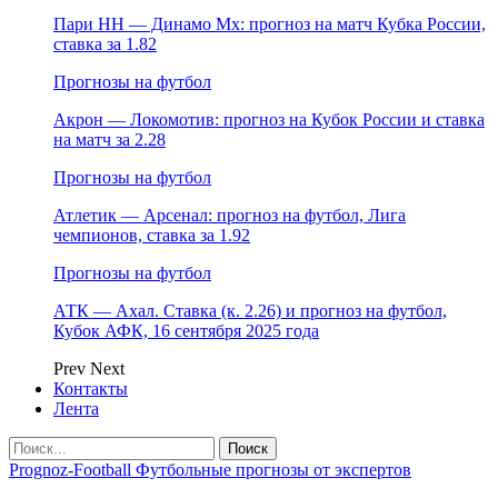
Пари НН — Динамо Мх: прогноз на матч Кубка России,
ставка за 1.82
Прогнозы на футбол
Акрон — Локомотив: прогноз на Кубок России и ставка
на матч за 2.28
Прогнозы на футбол
Атлетик — Арсенал: прогноз на футбол, Лига
чемпионов, ставка за 1.92
Прогнозы на футбол
АТК — Ахал. Ставка (к. 2.26) и прогноз на футбол,
Кубок АФК, 16 сентября 2025 года
Prev
Next
Контакты
Лента
Prognoz-Football Футбольные прогнозы от экспертов