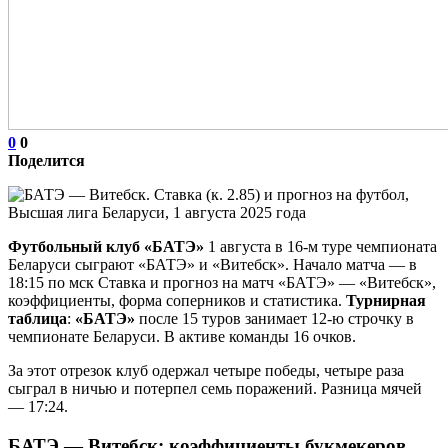
0
0
Поделится
Футбольный клуб «БАТЭ»
1 августа в 16-м туре чемпионата
Беларуси сыграют «БАТЭ» и «Витебск». Начало матча — в
18:15 по мск Ставка и прогноз на матч «БАТЭ» — «Витебск»,
коэффициенты, форма соперников и статистика.
Турнирная
таблица
:
«БАТЭ»
после 15 туров занимает 12-ю строчку в
чемпионате Беларуси. В активе команды 16 очков.
За этот отрезок клуб одержал четыре победы, четыре раза
сыграл в ничью и потерпел семь поражений. Разница мячей
— 17:24.
БАТЭ — Витебск: коэффициенты букмекеров