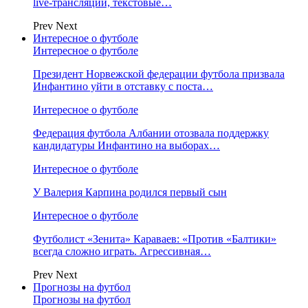
live-трансляции, текстовые…
Prev
Next
Интересное о футболе
Интересное о футболе
Президент Норвежской федерации футбола призвала
Инфантино уйти в отставку с поста…
Интересное о футболе
Федерация футбола Албании отозвала поддержку
кандидатуры Инфантино на выборах…
Интересное о футболе
У Валерия Карпина родился первый сын
Интересное о футболе
Футболист «Зенита» Караваев: «Против «Балтики»
всегда сложно играть. Агрессивная…
Prev
Next
Прогнозы на футбол
Прогнозы на футбол