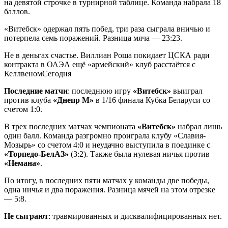
на девятой строчке в турнирной таблице. Команда набрала 18
баллов.
«Витебск» одержал пять побед, три раза сыграла вничью и
потерпела семь поражений. Разница мяча — 23:23.
Не в деньгах счастье. Виллиан Роша покидает ЦСКА ради
контракта в ОАЭА ещё «армейский» клуб расстаётся с
КеллвеномСегодня
Последние матчи
: последнюю игру
«Витебск»
выиграл
против клуба
«Днепр М»
в 1/16 финала Кубка Беларуси со
счетом 1:0.
В трех последних матчах чемпионата
«Витебск»
набрал лишь
один балл. Команда разгромно проиграла клубу «Славия-
Мозырь» со счетом 4:0 и неудачно выступила в поединке с
«Торпедо-БелАЗ»
(3:2). Также была нулевая ничья против
«Немана»
.
По итогу, в последних пяти матчах у команды две победы,
одна ничья и два поражения. Разница мячей на этом отрезке
— 5:8.
Не сыграют
: травмированных и дисквалифицированных нет.