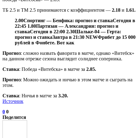
ТБ 2.5 и ТМ 2.5 принимаются с коэффициентом —
2.18
и
1.61.
2.00
Спортинг — Бенфика: прогноз и ставка
Сегодня в
22:45
1.80
Партизан — Александрия: прогноз и
ставка
Сегодня в 22:00
2.30
Шальке-04 — Герта:
прогноз и ставка
Завтра в 21:30
NEW
Фрибет до 15 000
рублей в Фонбете. Вот как
Прогноз
: сложно назвать фаворита в матче, однако «Витебск»
на данном отрезке сезона выглядит солиднее соперника.
Ставка
: Победа «Витебска» в матче за
2.85.
Прогноз
: Можно ожидать и ничью в этом матче и сыграть на
этом.
Ставка
: Ничья в матче за
3.20.
Источник
0
0
Поделится