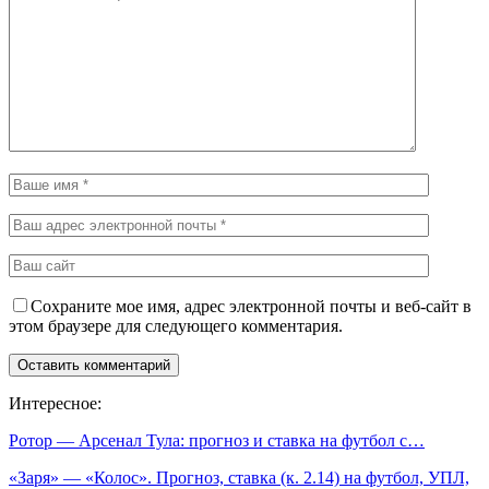
Сохраните мое имя, адрес электронной почты и веб-сайт в
этом браузере для следующего комментария.
Интересное:
Ротор — Арсенал Тула: прогноз и ставка на футбол с…
«Заря» — «Колос». Прогноз, ставка (к. 2.14) на футбол, УПЛ,