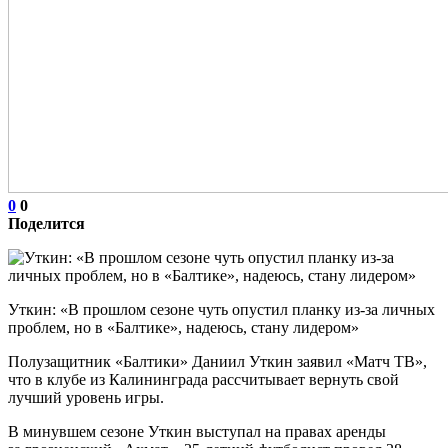
0
0
Поделится
Уткин: «В прошлом сезоне чуть опустил планку из‑за личных
проблем, но в «Балтике», надеюсь, стану лидером»
Полузащитник «Балтики» Даниил Уткин заявил «Матч ТВ»,
что в клубе из Калининграда рассчитывает вернуть свой
лучший уровень игры.
В минувшем сезоне Уткин выступал на правах аренды