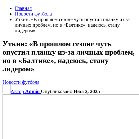
Главная
Новости футбола
Уткин: «В прошлом сезоне чуть опустил планку из‑за
личных проблем, но в «Балтике», надеюсь, стану
лидером»
Уткин: «В прошлом сезоне чуть
опустил планку из‑за личных проблем,
но в «Балтике», надеюсь, стану
лидером»
Новости футбола
Автор
Admin
Опубликовано
Июл 2, 2025