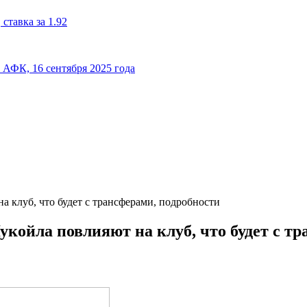
ставка за 1.92
к АФК, 16 сентября 2025 года
 клуб, что будет с трансферами, подробности
койла повлияют на клуб, что будет с тр