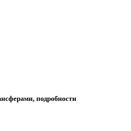
ансферами, подробности