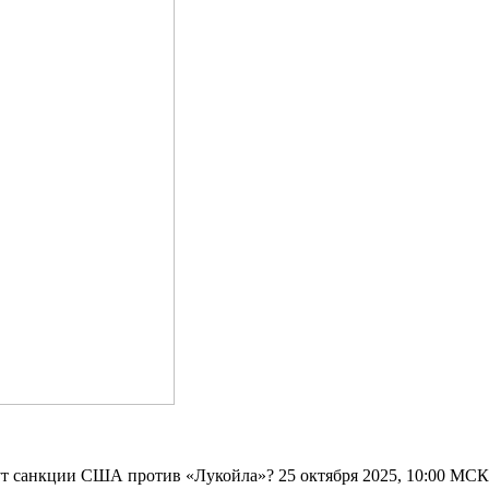
нут санкции США против «Лукойла»? 25 октября 2025, 10:00 МСК