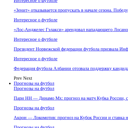
Интересное о футболе
«Зенит» отказывается пропускать в начале сезона. Побед
Интересное о футболе
«Лос‑Анджелес Гэлакси» арендовал нападающего Лосано
Интересное о футболе
Президент Норвежской федерации футбола призвала Инф
Интересное о футболе
Федерация футбола Албании отозвала поддержку канди
Prev
Next
Прогнозы на футбол
Прогнозы на футбол
Пари НН — Динамо Мх: прогноз на матч Кубка России, ст
Прогнозы на футбол
Акрон — Локомотив: прогноз на Кубок России и ставка на
Прогнозы на футбол