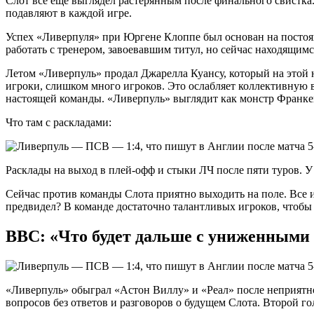
Слот всё ещё выглядел растерянным после финального свистка.
подавляют в каждой игре.
Успех «Ливерпуля» при Юргене Клоппе был основан на постоянн
работать с тренером, завоевавшим титул, но сейчас находящим
Летом «Ливерпуль» продал Джарелла Куансу, который на этой
игроки, слишком много игроков. Это ослабляет коллективную вол
настоящей команды. «Ливерпуль» выглядит как монстр Франке
Что там c раскладами:
Расклады на выход в плей-офф и стыки ЛЧ после пяти туров. 
Сейчас против команды Слота приятно выходить на поле. Все и
предвидел? В команде достаточно талантливых игроков, чтобы п
BBC: «Что будет дальше с униженными
«Ливерпуль» обыграл «Астон Виллу» и «Реал» после неприятной
вопросов без ответов и разговоров о будущем Слота. Второй г