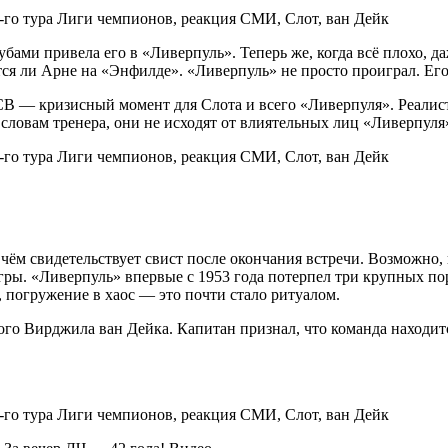
ами привела его в «Ливерпуль». Теперь же, когда всё плохо, да
тся ли Арне на «Энфилде». «Ливерпуль» не просто проиграл. Его
СВ — кризисный момент для Слота и всего «Ливерпуля». Реалист
словам тренера, они не исходят от влиятельных лиц «Ливерпуля
чём свидетельствует свист после окончания встречи. Возможно,
гры. «Ливерпуль» впервые с 1953 года потерпел три крупных по
 погружение в хаос — это почти стало ритуалом.
ого Вирджила ван Дейка. Капитан признал, что команда находи