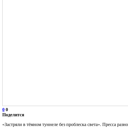
0
0
Поделится
«Застряли в тёмном туннеле без проблеска света». Пресса разн