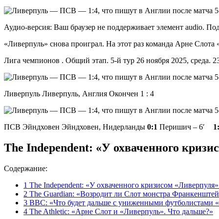
Аудио-версия: Ваш браузер не поддерживает элемент audio. По
«Ливерпуль» снова проиграл. На этот раз команда Арне Слота 
Лига чемпионов . Общий этап. 5-й тур 26 ноября 2025, среда. 
Ливерпуль Ливерпуль, Англия Окончен 1 : 4
ПСВ Эйндховен Эйндховен, Нидерланды
0:1
Перишич – 6′
1
The Independent: «У охваченного криз
Содержание:
1
The Independent: «У охваченного кризисом «Ливерпуля
2
The Guardian: «Возродит ли Слот монстра Франкенште
3
BBC: «Что будет дальше с униженными футболистами 
4
The Athletic: «Арне Слот и «Ливерпуль». Что дальше?»