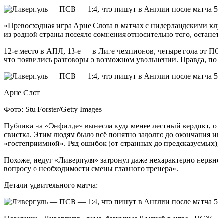
«Превосходная игра Арне Слота в матчах с нидерландскими клуб
из родной страны посеяло сомнения относительно того, остане
12-е место в АПЛ, 13-е — в Лиге чемпионов, четыре гола от П
что появились разговоры о возможном увольнении. Правда, по 
Арне Слот
Фото: Stu Forster/Getty Images
Публика на «Энфилде» вынесла куда менее лестный вердикт, о 
свистка. Этим людям было всё понятно задолго до окончания и
«гостеприимной». Ряд ошибок (от странных до предсказуемых),
Похоже, недуг «Ливерпуля» затронул даже нехарактерно нервн
вопросу о необходимости смены главного тренера».
Детали удвительного матча: