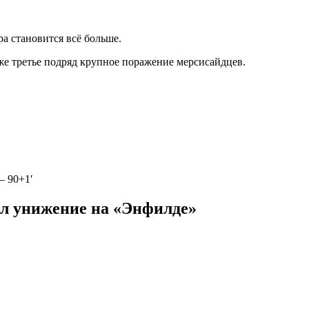
а становится всё больше.
же третье подряд крупное поражение мерсисайдцев.
– 90+1′
ил унижение на «Энфилде»