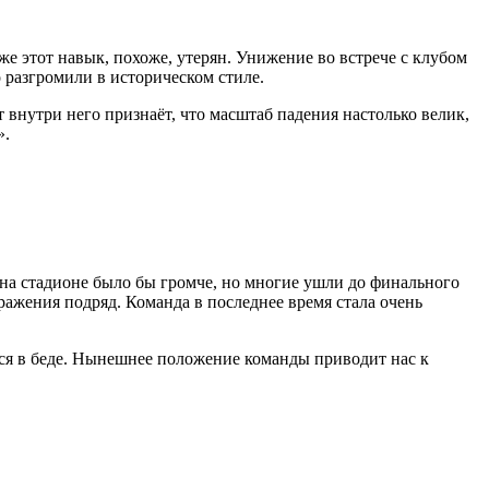
же этот навык, похоже, утерян. Унижение во встрече с клубом
 разгромили в историческом стиле.
 внутри него признаёт, что масштаб падения настолько велик,
».
 на стадионе было бы громче, но многие ушли до финального
ражения подряд. Команда в последнее время стала очень
тся в беде. Нынешнее положение команды приводит нас к