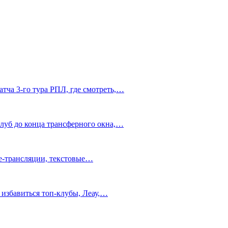
тча 3-го тура РПЛ, где смотреть,…
клуб до конца трансферного окна,…
ve-трансляции, текстовые…
 избавиться топ-клубы, Леау,…