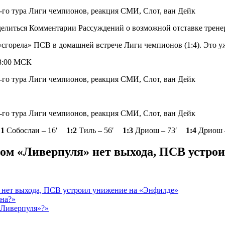
делиться Комментарии Рассуждений о возможной отставке тренер
«сгорела» ПСВ в домашней встрече Лиги чемпионов (1:4). Это у
23:00 МСК
:1
Собослаи – 16′
1:2
Тиль – 56′
1:3
Дриош – 73′
1:4
Дриош 
исом «Ливерпуля» нет выхода, ПСВ устро
» нет выхода, ПСВ устроил унижение на «Энфилде»
йна?»
«Ливерпуля»?»