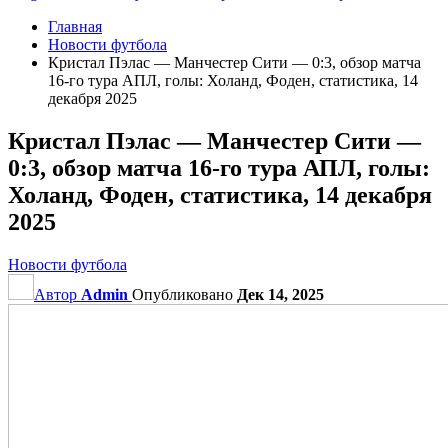
Главная
Новости футбола
Кристал Пэлас — Манчестер Сити — 0:3, обзор матча
16-го тура АПЛ, голы: Холанд, Фоден, статистика, 14
декабря 2025
Кристал Пэлас — Манчестер Сити —
0:3, обзор матча 16-го тура АПЛ, голы:
Холанд, Фоден, статистика, 14 декабря
2025
Новости футбола
Автор
Admin
Опубликовано
Дек 14, 2025