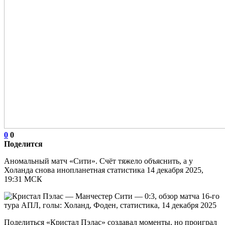
0
0
Поделится
Аномальный матч «Сити». Счёт тяжело объяснить, а у
Холанда снова инопланетная статистика 14 декабря 2025,
19:31 МСК
Поделиться «Кристал Пэлас» создавал моменты, но проиграл