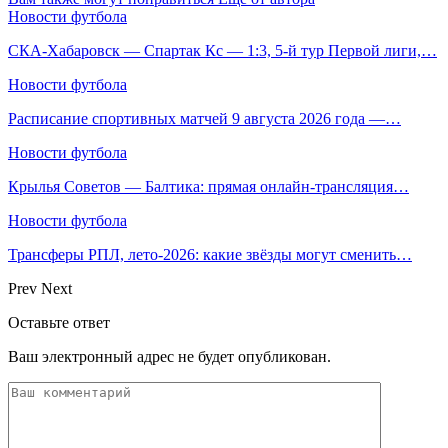
Новости футбола
СКА-Хабаровск — Спартак Кс — 1:3, 5-й тур Первой лиги,…
Новости футбола
Расписание спортивных матчей 9 августа 2026 года —…
Новости футбола
Крылья Советов — Балтика: прямая онлайн-трансляция…
Новости футбола
Трансферы РПЛ, лето-2026: какие звёзды могут сменить…
Prev
Next
Оставьте ответ
Ваш электронный адрес не будет опубликован.