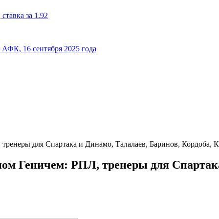
ставка за 1.92
к АФК, 16 сентября 2025 года
тренеры для Спартака и Динамо, Талалаев, Баринов, Кордоба, 
м Геничем: РПЛ, тренеры для Спартака