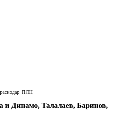
Краснодар, ПЛН
 и Динамо, Талалаев, Баринов,