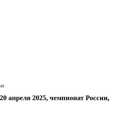
ца
20 апреля 2025, чемпионат России,