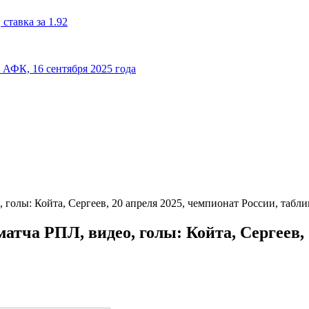
ставка за 1.92
к АФК, 16 сентября 2025 года
голы: Койта, Сергеев, 20 апреля 2025, чемпионат России, табли
тча РПЛ, видео, голы: Койта, Сергеев, 