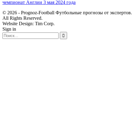
чемпионат Англии 3 мая 2024 года
© 2026 - Prognoz-Football Футбольные прогнозы от экспертов.
All Rights Reserved.
Website Design: Tim Corp.
Sign in