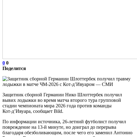
0
0
Поделится
Защитник сборной Германии Нико Шлоттербек получил
вывих лодыжки во время матча второго тура групповой
стадии чемпионата мира 2026 года против команды
Кот‑д’Ивуара, сообщает Bild.
По информации источника, 26‑летний футболист получил
повреждение на 13‑й минуте, но доиграл до перерыва
благодаря обезболивающим, после чего его заменил Антонио