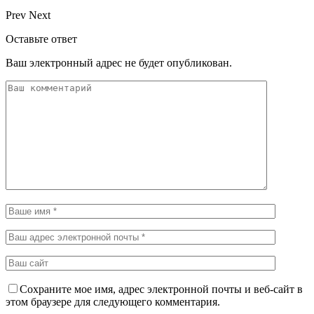
Prev
Next
Оставьте ответ
Ваш электронный адрес не будет опубликован.
Сохраните мое имя, адрес электронной почты и веб-сайт в
этом браузере для следующего комментария.