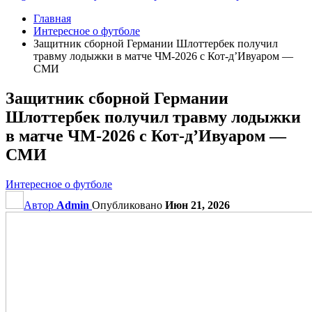
Главная
Интересное о футболе
Защитник сборной Германии Шлоттербек получил
травму лодыжки в матче ЧМ‑2026 с Кот‑д’Ивуаром —
СМИ
Защитник сборной Германии
Шлоттербек получил травму лодыжки
в матче ЧМ‑2026 с Кот‑д’Ивуаром —
СМИ
Интересное о футболе
Автор
Admin
Опубликовано
Июн 21, 2026